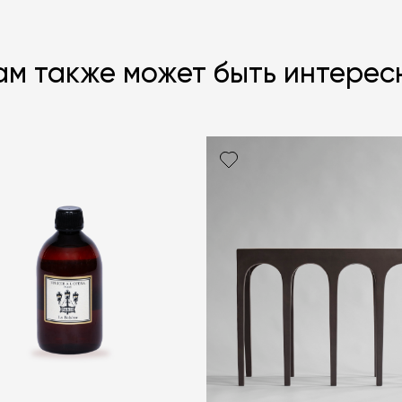
ам также может быть интерес