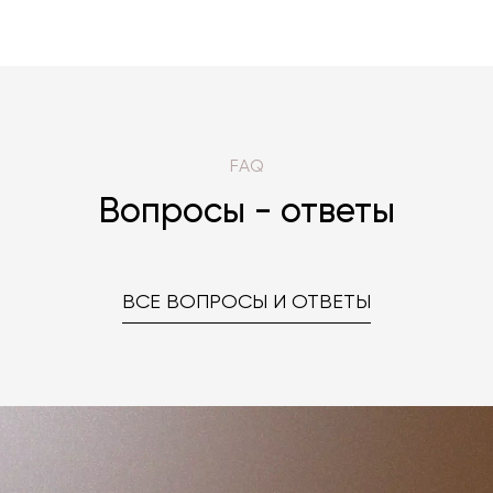
FAQ
Вопросы - ответы
ВСЕ ВОПРОСЫ И ОТВЕТЫ