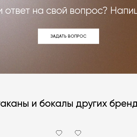
 ответ на свой вопрос? Напи
ЗАДАТЬ ВОПРОС
ЗАДАТЬ ВОПРОС
аканы и бокалы других брен