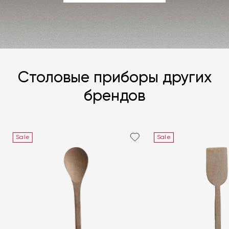
ЗАДАТЬ ВОПРОС
Столовые приборы других
брендов
Sale
Sale