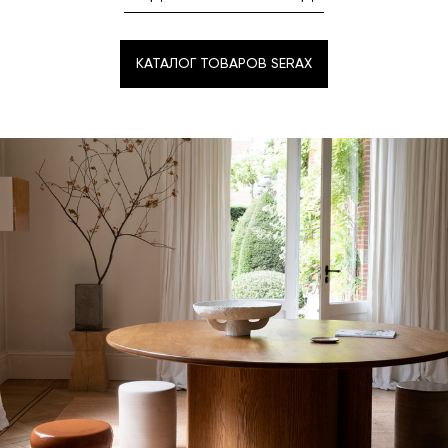
КАТАЛОГ ТОВАРОВ SERAX
КАТАЛОГ ТОВАРОВ SERAX