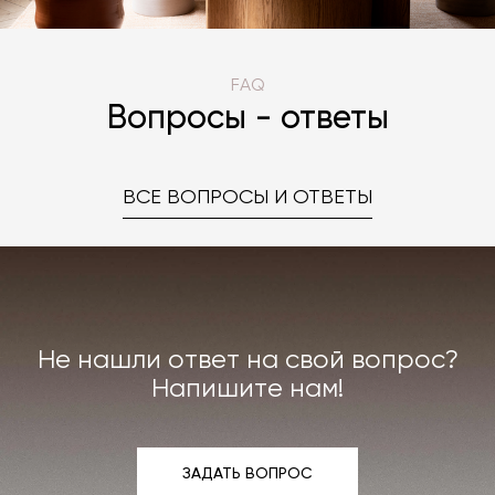
FAQ
Вопросы - ответы
ВСЕ ВОПРОСЫ И ОТВЕТЫ
Не нашли ответ на свой вопрос?
Напишите нам!
ЗАДАТЬ ВОПРОС