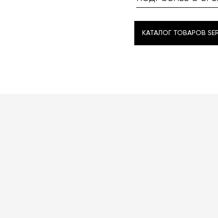
КАТАЛОГ ТОВАРОВ SE
КАТАЛОГ ТОВАРОВ SE