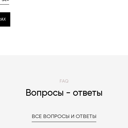
RAX
RAX
FAQ
Вопросы - ответы
ВСЕ ВОПРОСЫ И ОТВЕТЫ