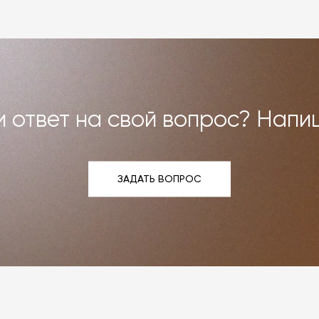
 ответ на свой вопрос? Напи
ЗАДАТЬ ВОПРОС
ЗАДАТЬ ВОПРОС