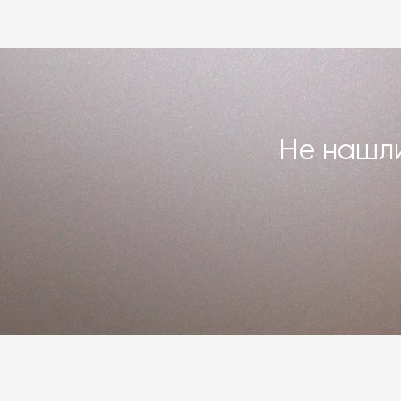
Не нашли