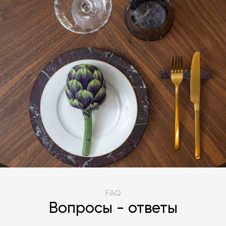
FAQ
Вопросы - ответы