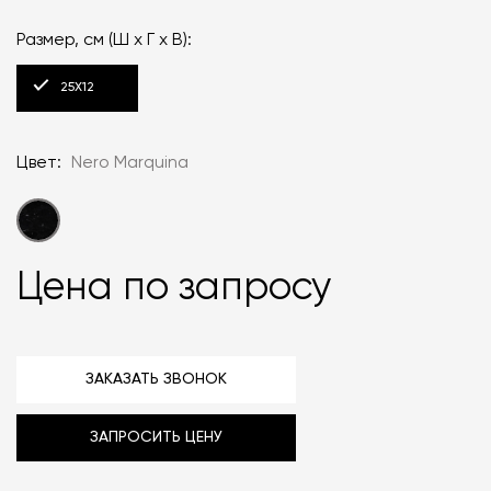
Размер, см (Ш x Г x В):
25X12
Цвет:
Nero Marquina
Цена по запросу
ЗАКАЗАТЬ ЗВОНОК
ЗАПРОСИТЬ ЦЕНУ