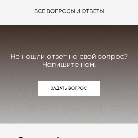
ВСЕ ВОПРОСЫ И ОТВЕТЫ
Не нашли ответ на свой вопрос?
Напишите нам!
ЗАДАТЬ ВОПРОС
ЗАДАТЬ ВОПРОС