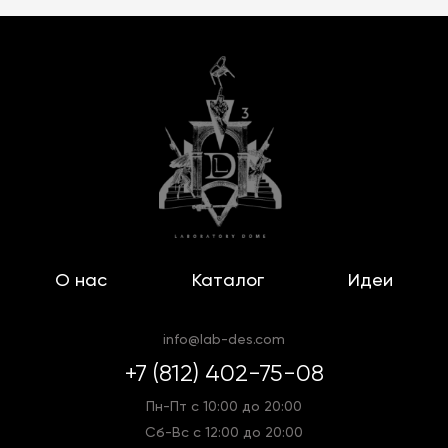
О нас
Каталог
Идеи
info@lab-des.com
+7 (812) 402-75-08
Пн-Пт с 10:00 до 20:00
Сб-Вс с 12:00 до 20:00