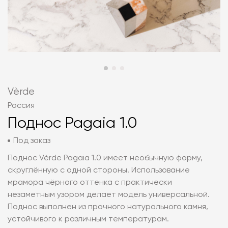
Vèrde
Россия
Поднос Pagaia 1.0
Под заказ
Поднос Vèrde Pagaia 1.0 имеет необычную форму,
скруглённую с одной стороны. Использование
мрамора чёрного оттенка с практически
незаметным узором делает модель универсальной.
Поднос выполнен из прочного натурального камня,
устойчивого к различным температурам.