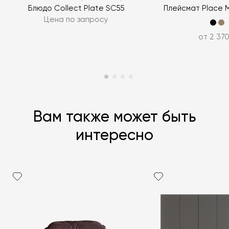
ЗАДАТЬ ВОПРОС
Блюдо Collect Plate SC55
Плейсмат Place 
Цена по запросу
от 2 370
Вам также может быть
интересно