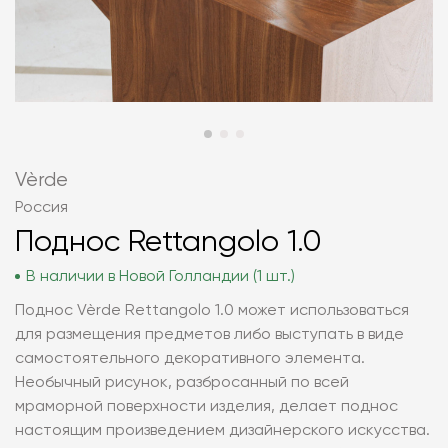
Vèrde
Россия
Поднос Rettangolo 1.0
В наличии в Новой Голландии (1 шт.)
Поднос Vèrde Rettangolo 1.0 может использоваться
для размещения предметов либо выступать в виде
самостоятельного декоративного элемента.
Необычный рисунок, разбросанный по всей
мраморной поверхности изделия, делает поднос
настоящим произведением дизайнерского искусства.