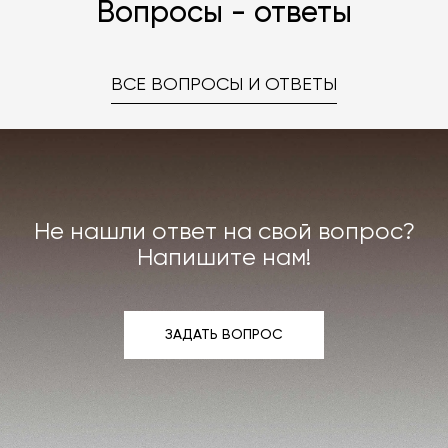
Вопросы - ответы
ВСЕ ВОПРОСЫ И ОТВЕТЫ
Не нашли ответ на свой вопрос?
Напишите нам!
ЗАДАТЬ ВОПРОС
ЗАДАТЬ ВОПРОС