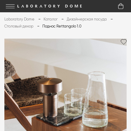
Laboratory Dome
Каталог
Дизайнерская посуда
Столовый декор
Поднос Rettangolo 1.0