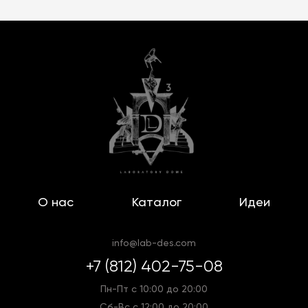
О нас
Каталог
Идеи
info@lab-des.com
+7 (812) 402-75-08
Пн-Пт с 10:00 до 20:00
Сб-Вс с 12:00 до 20:00