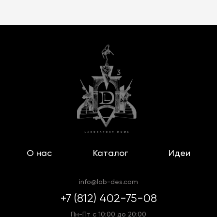
О нас
Каталог
Идеи
info@lab-des.com
+7 (812) 402-75-08
Пн-Пт с 10:00 до 20:00