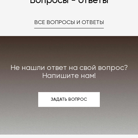
Вопросы - ответы
ВСЕ ВОПРОСЫ И ОТВЕТЫ
Не нашли ответ на свой вопрос?
Напишите нам!
ЗАДАТЬ ВОПРОС
ЗАДАТЬ ВОПРОС