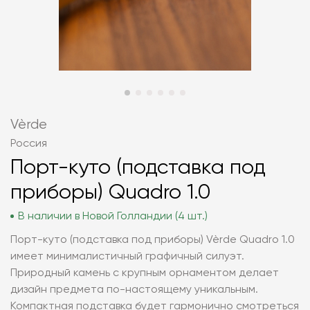
Vèrde
Россия
Порт-куто (подставка под
приборы) Quadro 1.0
В наличии в Новой Голландии (4 шт.)
Порт-куто (подставка под приборы) Vèrde Quadro 1.0
имеет минималистичный графичный силуэт.
Природный камень с крупным орнаментом делает
дизайн предмета по-настоящему уникальным.
Компактная подставка будет гармонично смотреться