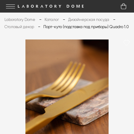
Laboratory Dome
Каталог
Дизайнерская посуда
Столовый декор
Порт-куто (подставка под приборы) Quadro 1.0