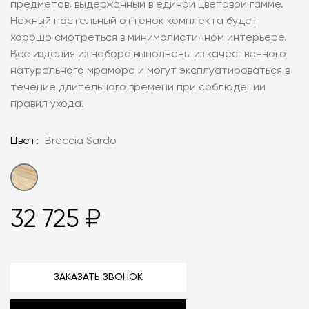
предметов, выдержанный в единой цветовой гамме.
Нежный пастельный оттенок комплекта будет
хорошо смотреться в минималистичном интерьере.
Все изделия из набора выполнены из качественного
натурального мрамора и могут эксплуатироваться в
течение длительного времени при соблюдении
правил ухода.
Цвет:
Breccia Sardo
32 725 ₽
ЗАКАЗАТЬ ЗВОНОК