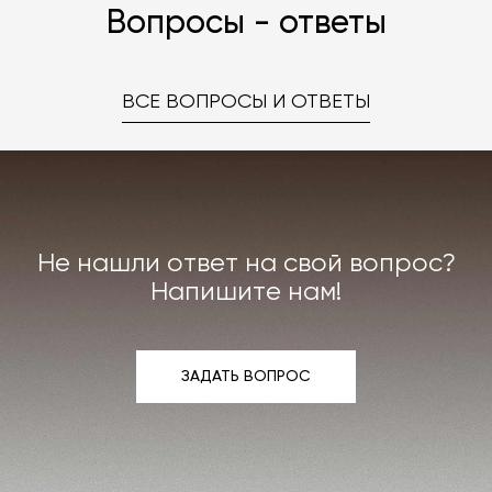
Вопросы - ответы
ВСЕ ВОПРОСЫ И ОТВЕТЫ
Не нашли ответ на свой вопрос?
Напишите нам!
ЗАДАТЬ ВОПРОС
ЗАДАТЬ ВОПРОС