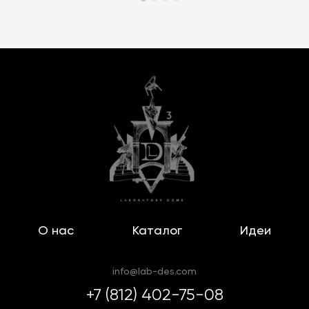
О нас
Каталог
Идеи
info@lab-des.com
+7 (812) 402-75-08