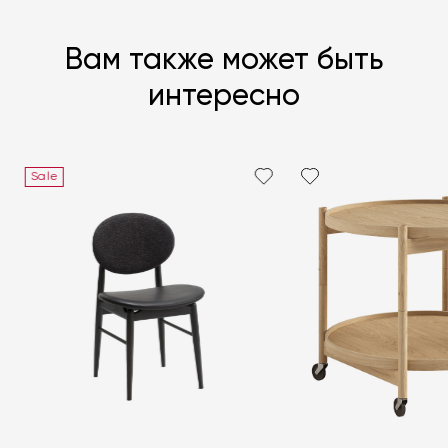
Вам также может быть
интересно
Sale