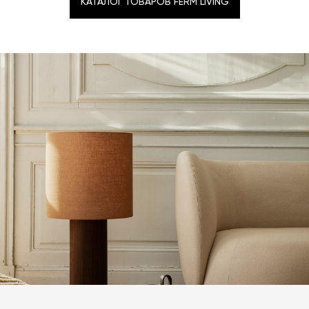
КАТАЛОГ ТОВАРОВ FERM LIVING
КАТАЛОГ ТОВАРОВ FERM LIVING