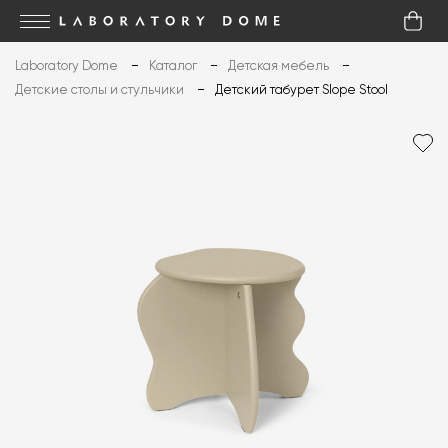
Laboratory Dome
Каталог
Детская мебель
Детские столы и стульчики
Детский табурет Slope Stool