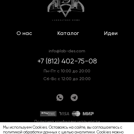
О нас
Каталог
Идеи
info@lab-des.com
+7 (812) 402-75-08
Пн-Пт с 10:00 до 20:00
Сб-Вс с 12:00 до 20:00
Политика конфиденциальности
Мы используем Cookies. Оставаясь на сайте, вы соглашаетесь с
Оферта
Карта сайта
политикой обработки данных
с целью аналитики. Cookies можно