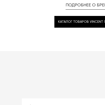
ПОДРОБНЕЕ О БРЕ
КАТАЛОГ ТОВАРОВ VINCENT 
КАТАЛОГ ТОВАРОВ VINCENT 