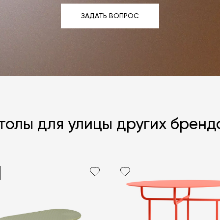
ЗАДАТЬ ВОПРОС
ЗАДАТЬ ВОПРОС
толы для улицы других бренд
Я согласен с