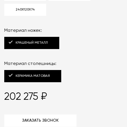
240X120X74
Материал ножек:
КРАШЕНЫЙ МЕТАЛЛ
Материал столешницы:
КЕРАМИКА МАТОВАЯ
202 275 ₽
ЗАКАЗАТЬ ЗВОНОК