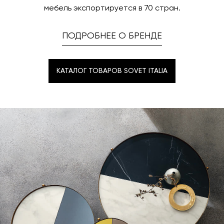
мебель экспортируется в 70 стран.
ПОДРОБНЕЕ О БРЕНДЕ
КАТАЛОГ ТОВАРОВ SOVET ITALIA
КАТАЛОГ ТОВАРОВ SOVET ITALIA