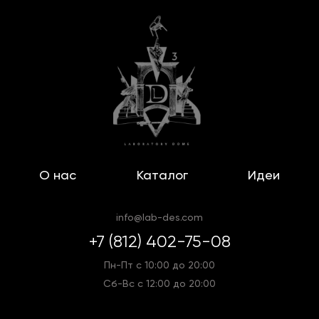
О нас
Каталог
Идеи
info@lab-des.com
+7 (812) 402-75-08
Пн-Пт с 10:00 до 20:00
Сб-Вс с 12:00 до 20:00