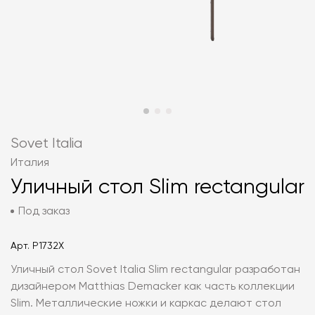
Sovet Italia
Италия
Уличный стол Slim rectangular
Под заказ
Арт.
P1732X
Уличный стол Sovet Italia Slim rectangular разработан
дизайнером Matthias Demacker как часть коллекции
Slim. Металлические ножки и каркас делают стол