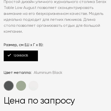
Простой дизайн уличного журнального столика Serax
Table Low August позволяет сконцентрировать
внимание на его безукоризненном качестве. Модель
идеально подходит для летних пикников. Длина
стола позволяет организовать отдых для большой
компании.
Размер, см (Ш x Г x В):
120X80X35
Цвет металла:
Aluminium Black
Цена по запросу