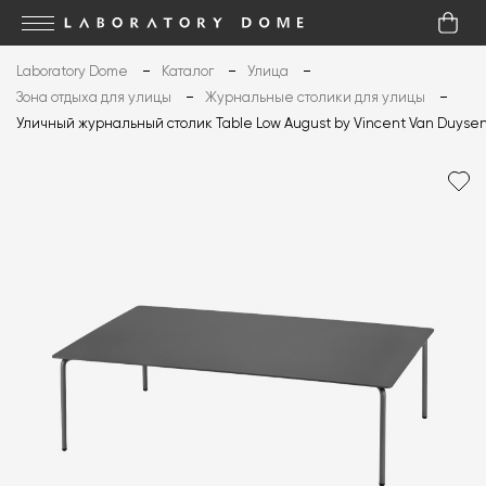
Laboratory Dome
Каталог
Улица
Зона отдыха для улицы
Журнальные столики для улицы
Уличный журнальный столик Table Low August by Vincent Van Duyse