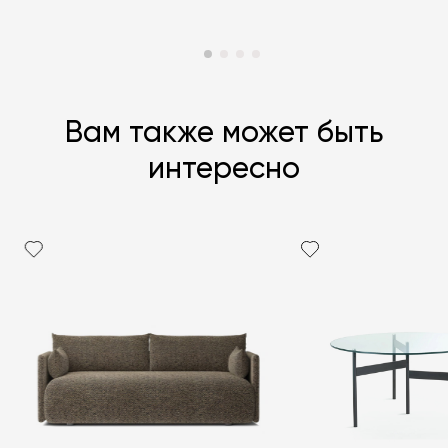
Вам также может быть
интересно