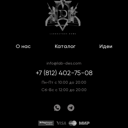
О нас
Каталог
Идеи
info@lab-des.com
+7 (812) 402-75-08
Пн-Пт с 10:00 до 20:00
Сб-Вс с 12:00 до 20:00