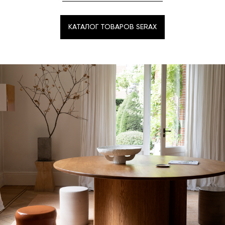
КАТАЛОГ ТОВАРОВ SERAX
КАТАЛОГ ТОВАРОВ SERAX