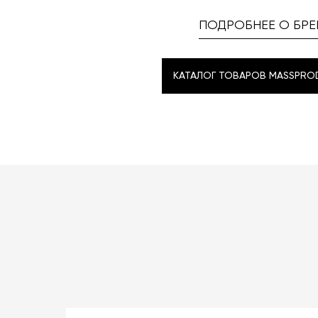
ПОДРОБНЕЕ О БРЕ
КАТАЛОГ ТОВАРОВ MASSPRO
КАТАЛОГ ТОВАРОВ MASSPRO