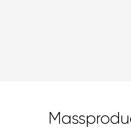
Massprodu