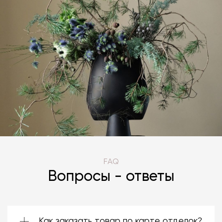
FAQ
Вопросы - ответы
Как заказать товар по карте отделок?