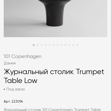
101 Copenhagen
Дания
Журнальный столик Trumpet
Table Low
Под заказ
Арт.
223094
Журнальный столик 101 Copenhagen Trumpet Table