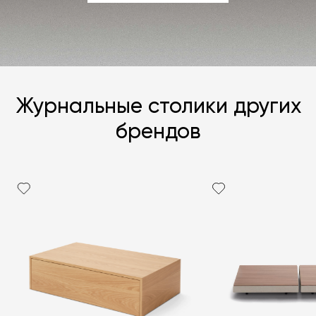
ЗАДАТЬ ВОПРОС
Журнальные столики других
брендов