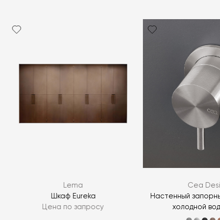
Lema
Cea Des
Шкаф Eureka
Настенный запорны
Цена по запросу
холодной вод