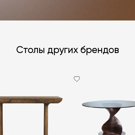
Столы других брендов
Я согласен с
ЗАДАТЬ В
ЗАДАТЬ В