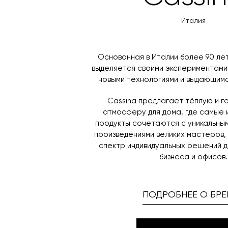
Италия
Основанная в Италии более 90 лет
выделяется своими экспериментами
новыми технологиями и выдающим
Cassina предлагает тёплую и 
атмосферу для дома, где самые
продукты сочетаются с уникальны
произведениями великих мастеров,
спектр индивидуальных решений д
бизнеса и офисов.
ПОДРОБНЕЕ О БРЕ