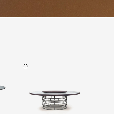
политикой персональных данных
ОПРОС
ОПРОС