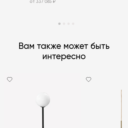
от 337 065 ₽
Вам также может быть
интересно