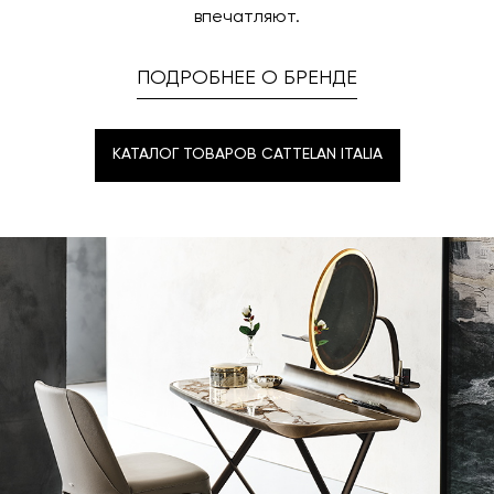
впечатляют.
ПОДРОБНЕЕ О БРЕНДЕ
КАТАЛОГ ТОВАРОВ CATTELAN ITALIA
КАТАЛОГ ТОВАРОВ CATTELAN ITALIA