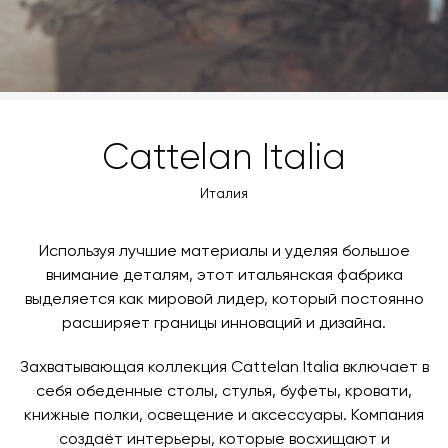
Cattelan Italia
Италия
Используя лучшие материалы и уделяя большое
внимание деталям, этот итальянская фабрика
выделяется как мировой лидер, который постоянно
расширяет границы инноваций и дизайна.
Захватывающая коллекция Cattelan Italia включает в
себя обеденные столы, стулья, буфеты, кровати,
книжные полки, освещение и аксессуары. Компания
создаёт интерьеры, которые восхищают и