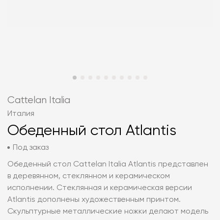
Cattelan Italia
Италия
Обеденный стол Atlantis
Под заказ
Обеденный стол Cattelan Italia Atlantis представлен
в деревянном, стеклянном и керамическом
исполнении. Стеклянная и керамическая версии
Atlantis дополнены художественным принтом.
Скульптурные металлические ножки делают модель