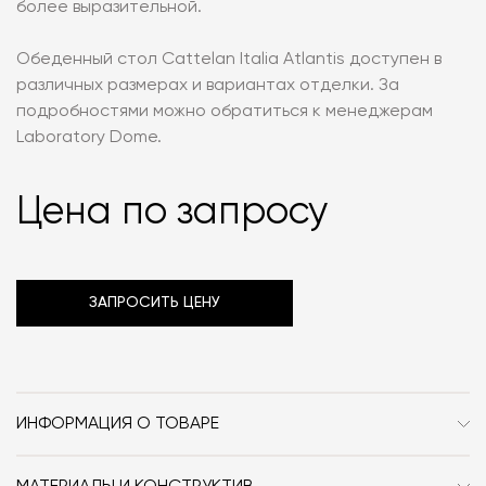
более выразительной.
Обеденный стол Cattelan Italia Atlantis доступен в
различных размерах и вариантах отделки. За
подробностями можно обратиться к менеджерам
Laboratory Dome.
Цена по запросу
ЗАПРОСИТЬ ЦЕНУ
ИНФОРМАЦИЯ О ТОВАРЕ
Бренд
Cattelan Italia