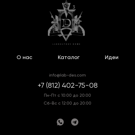
О нас
Каталог
Идеи
info@lab-des.com
+7 (812) 402-75-08
Пн-Пт с 10:00 до 20:00
Сб-Вс с 12:00 до 20:00