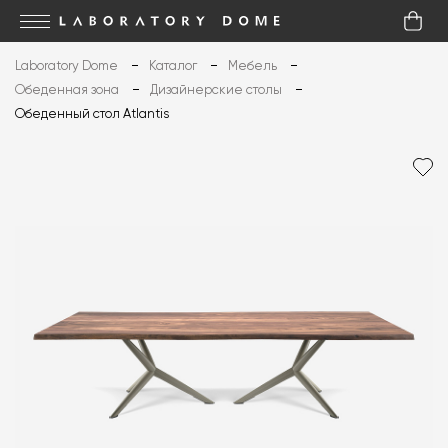
Laboratory Dome
Каталог
Мебель
Обеденная зона
Дизайнерские столы
Обеденный стол Atlantis