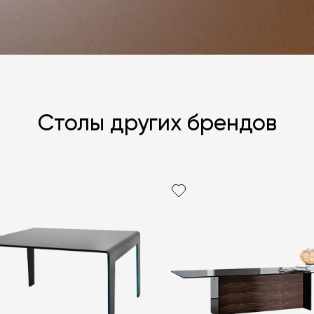
Столы других брендов
Я согласен с
ЗАДАТЬ В
ЗАДАТЬ В