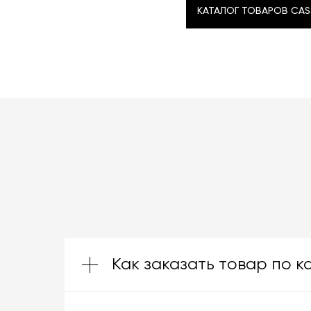
КАТАЛОГ ТОВАРОВ CAS
КАТАЛОГ ТОВАРОВ CAS
Как заказать товар по к