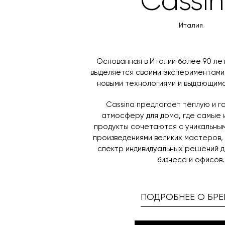
Cassi
Италия
Основанная в Италии более 90 лет
выделяется своими экспериментами
новыми технологиями и выдающим
Cassina предлагает тёплую и 
атмосферу для дома, где самые
продукты сочетаются с уникальны
произведениями великих мастеров,
спектр индивидуальных решений д
бизнеса и офисов.
ПОДРОБНЕЕ О БРЕ