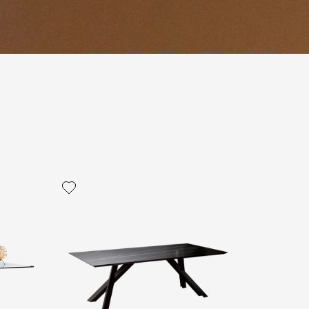
политикой персональных данных
ОПРОС
ОПРОС