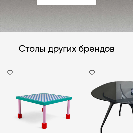
ЗАДАТЬ ВОПРОС
Столы других брендов