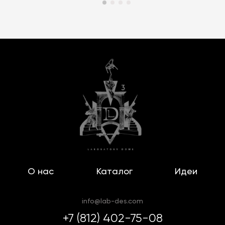
О нас
Каталог
Идеи
info@lab-des.com
+7 (812) 402-75-08