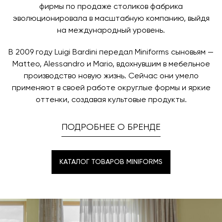
фирмы по продаже столиков фабрика
эволюционировала в масштабную компанию, выйдя
на международный уровень.
В 2009 году Luigi Bardini передал Miniforms сыновьям —
Matteo, Alessandro и Mario, вдохнувшим в мебельное
производство новую жизнь. Сейчас они умело
применяют в своей работе округлые формы и яркие
оттенки, создавая культовые продукты.
ПОДРОБНЕЕ О БРЕНДЕ
КАТАЛОГ ТОВАРОВ MINIFORMS
КАТАЛОГ ТОВАРОВ MINIFORMS