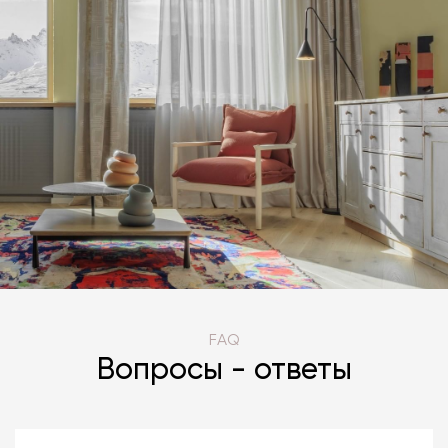
FAQ
Вопросы - ответы