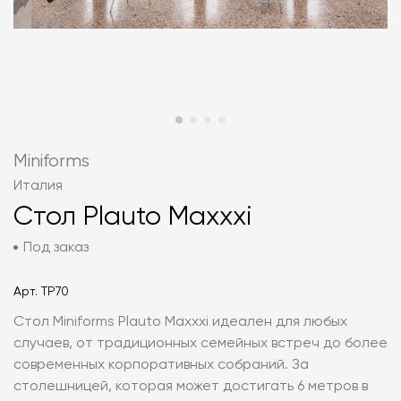
Miniforms
Италия
Стол Plauto Maxxxi
Под заказ
Арт.
TP70
Стол Miniforms Plauto Maxxxi идеален для любых
случаев, от традиционных семейных встреч до более
современных корпоративных собраний. За
столешницей, которая может достигать 6 метров в