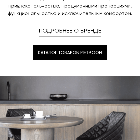
привлекательностью, продуманными пропорциями,
функциональностью и исключительным комфортом.
ПОДРОБНЕЕ О БРЕНДЕ
КАТАЛОГ ТОВАРОВ PIETBOON
КАТАЛОГ ТОВАРОВ PIETBOON