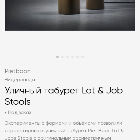
Pietboon
Нидерланды
Уличный табурет Lot & Job
Stools
Под заказ
Эксперименты с формами и объёмами позволили
спроектировать уличный табурет Piet Boon Lot &
Jobs Stools с оригинальным ассиметричным