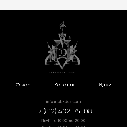
О нас
Каталог
Идеи
info@lab-des.com
+7 (812) 402-75-08
Пн-Пт с 10:00 до 20:00