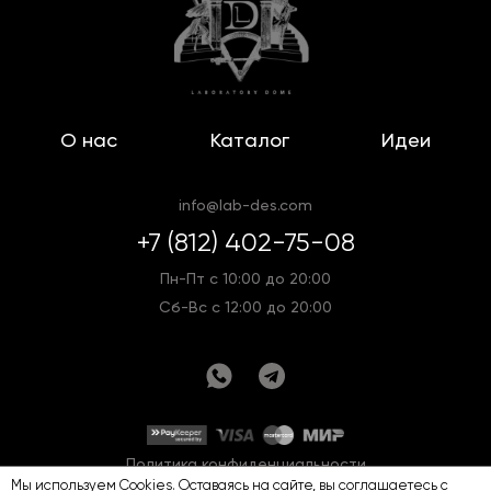
О нас
Каталог
Идеи
info@lab-des.com
+7 (812) 402-75-08
Пн-Пт с 10:00 до 20:00
Сб-Вс с 12:00 до 20:00
Политика конфиденциальности
Мы используем Cookies. Оставаясь на сайте, вы соглашаетесь с