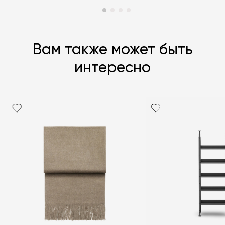
Вам также может быть
интересно