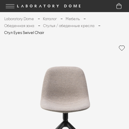
Laboratory Dome
Каталог
Мебель
Обеденная зона
Стулья / обеденные кресла
Стул Eyes Swivel Chair