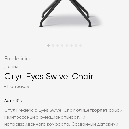
Fredericia
Дания
Стул Eyes Swivel Chair
Под заказ
Арт.
4818
Стул Fredericia Eyes Swivel Chair олицетворяет собой
квинтэссенцию функциональности и
непревзойдённого комфорта. Созданный датскими