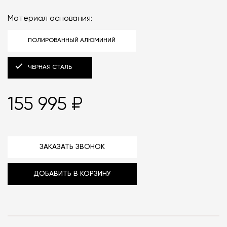
Материал основания:
ПОЛИРОВАННЫЙ АЛЮМИНИЙ
ЧЁРНАЯ СТАЛЬ
155 995 ₽
ЗАКАЗАТЬ ЗВОНОК
ДОБАВИТЬ В КОРЗИНУ