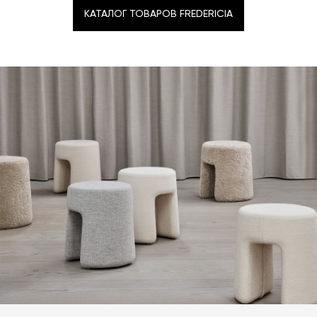
КАТАЛОГ ТОВАРОВ FREDERICIA
КАТАЛОГ ТОВАРОВ FREDERICIA