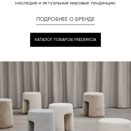
наследие и актуальные мировые тенденции.
ПОДРОБНЕЕ О БРЕНДЕ
КАТАЛОГ ТОВАРОВ FREDERICIA
КАТАЛОГ ТОВАРОВ FREDERICIA