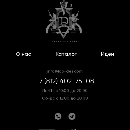
О нас
Каталог
Идеи
info@lab-des.com
+7 (812) 402-75-08
Пн-Пт с 10:00 до 20:00
Сб-Вс с 12:00 до 20:00