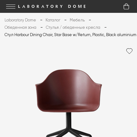
Laboratory Dome
Каталог
Мебель
Обеденная зона
Стулья / обеденные кресла
Стул Harbour Dining Chair, Star Base w/Return, Plastic, Black aluminium