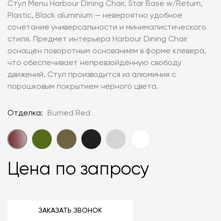
Стул Menu Harbour Dining Chair, Star Base w/Return,
Plastic, Black aluminium — невероятно удобное
сочетание универсальности и минималистического
стиля. Предмет интерьера Harbour Dining Chair
оснащён поворотным основанием в форме клевера,
что обеспечивает непревзойдённую свободу
движений. Стул производится из алюминия с
порошковым покрытием чёрного цвета.
Отделка:
Burned Red
Цена по запросу
ЗАКАЗАТЬ ЗВОНОК