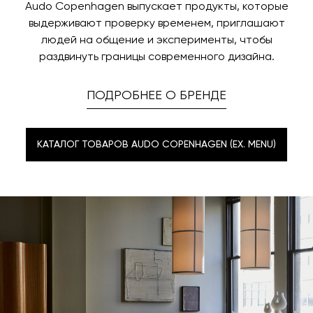
Audo Copenhagen выпускает продукты, которые
выдерживают проверку временем, приглашают
людей на общение и эксперименты, чтобы
раздвинуть границы современного дизайна.
ПОДРОБНЕЕ О БРЕНДЕ
КАТАЛОГ ТОВАРОВ AUDO COPENHAGEN (EX. MENU)
КАТАЛОГ ТОВАРОВ AUDO COPENHAGEN (EX. MENU)