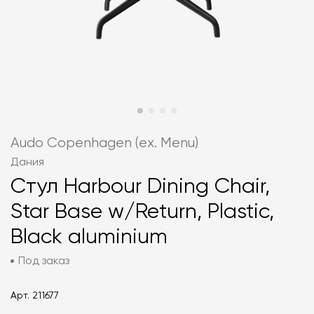
Audo Copenhagen (ex. Menu)
Дания
Стул Harbour Dining Chair,
Star Base w/Return, Plastic,
Black aluminium
Под заказ
Арт.
211677