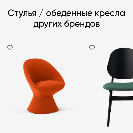
Стулья / обеденные кресла
других брендов
Я согласен с
политикой персональных данных
ЗАДАТЬ ВОПРОС