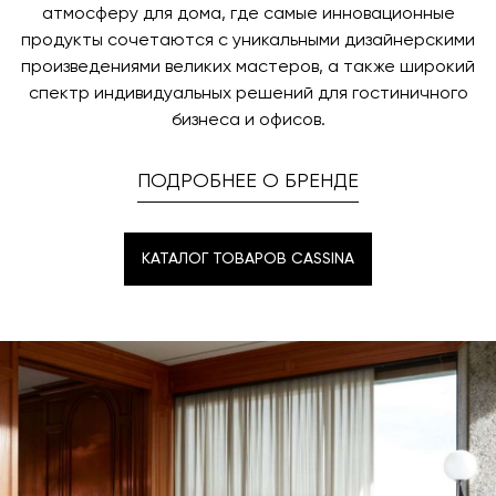
атмосферу для дома, где самые инновационные
продукты сочетаются с уникальными дизайнерскими
произведениями великих мастеров, а также широкий
спектр индивидуальных решений для гостиничного
бизнеса и офисов.
ПОДРОБНЕЕ О БРЕНДЕ
КАТАЛОГ ТОВАРОВ CASSINA
КАТАЛОГ ТОВАРОВ CASSINA