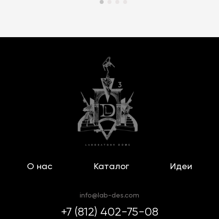
О нас
Каталог
Идеи
info@lab-des.com
+7 (812) 402-75-08