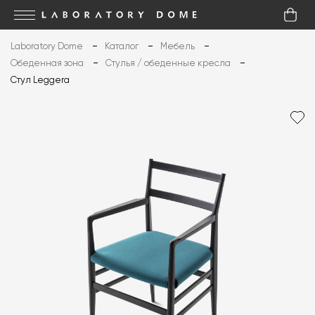
Laboratory Dome
Каталог
Мебель
Обеденная зона
Стулья / обеденные кресла
Стул Leggera