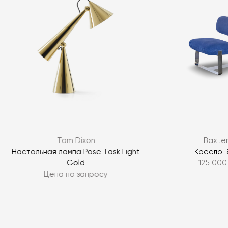
Tom Dixon
Baxte
Настольная лампа Pose Task Light
Кресло 
Gold
125 000
Цена по запросу