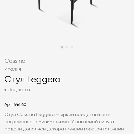
Cassina
Италия
Стул Leggera
Под заказ
Арт.
646 60
Стул Cassina Leggera — яркий представитель
современного минимализма. Узнаваемый силуэт
модели дополнен декоративными горизонтальными