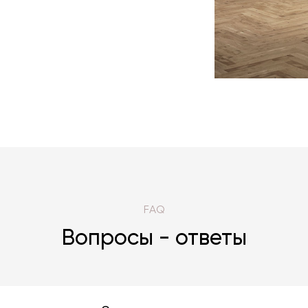
FAQ
Вопросы - ответы