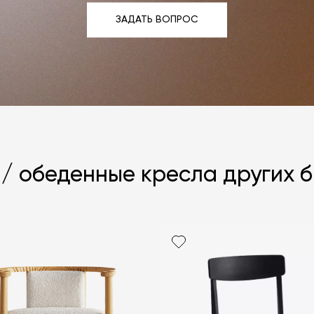
ЗАДАТЬ ВОПРОС
ЗАДАТЬ ВОПРОС
 / обеденные кресла других 
Я согласен с