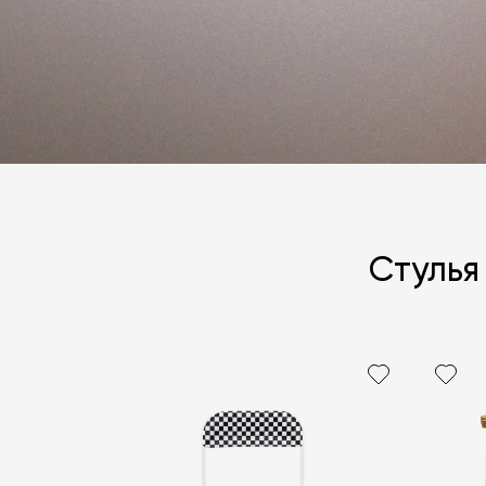
Стулья