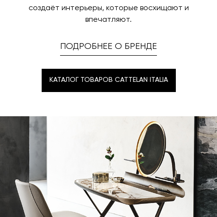
создаёт интерьеры, которые восхищают и
впечатляют.
ПОДРОБНЕЕ О БРЕНДЕ
КАТАЛОГ ТОВАРОВ CATTELAN ITALIA
КАТАЛОГ ТОВАРОВ CATTELAN ITALIA