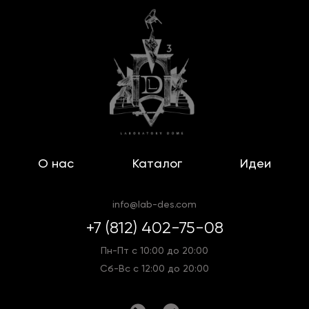
О нас
Каталог
Идеи
info@lab-des.com
+7 (812) 402-75-08
Пн-Пт с 10:00 до 20:00
Сб-Вс с 12:00 до 20:00