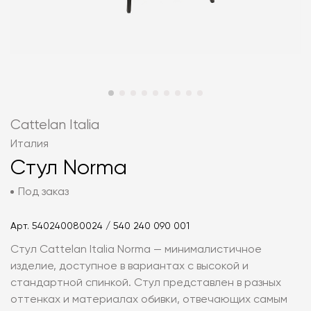
Cattelan Italia
Италия
Стул Norma
Под заказ
Арт.
540240080024 / 540 240 090 001
Стул Cattelan Italia Norma — минималистичное
изделие, доступное в вариантах с высокой и
стандартной спинкой. Стул представлен в разных
оттенках и материалах обивки, отвечающих самым