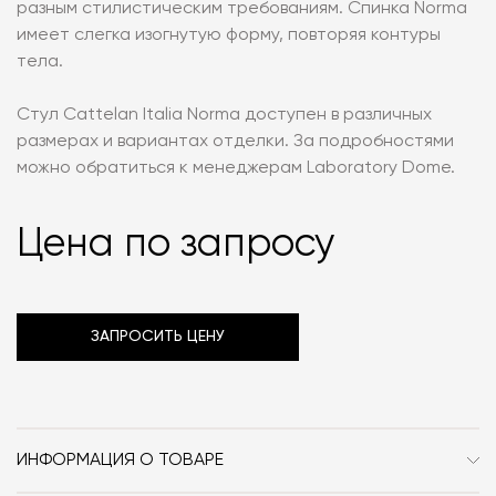
разным стилистическим требованиям. Спинка Norma
имеет слегка изогнутую форму, повторяя контуры
тела.
Стул Cattelan Italia Norma доступен в различных
размерах и вариантах отделки. За подробностями
можно обратиться к менеджерам Laboratory Dome.
Цена по запросу
ЗАПРОСИТЬ ЦЕНУ
ИНФОРМАЦИЯ О ТОВАРЕ
Бренд
Cattelan Italia