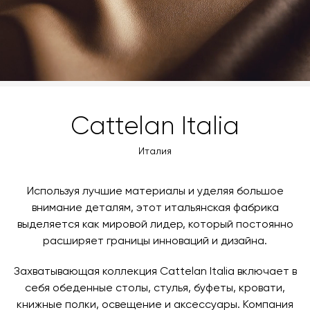
время и дату доставки.
Cattelan Italia
Италия
Используя лучшие материалы и уделяя большое
внимание деталям, этот итальянская фабрика
выделяется как мировой лидер, который постоянно
расширяет границы инноваций и дизайна.
Захватывающая коллекция Cattelan Italia включает в
себя обеденные столы, стулья, буфеты, кровати,
книжные полки, освещение и аксессуары. Компания