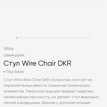
Vitra
Швейцария
Стул Wire Chair DKR
Под заказ
Стул Vitra Wire Chair DKR полностью состоит из
переплетённых вместе тонких металлических
элементов. Такая конструкция придаёт изделию
необычайную прочность, но делает стул визуально
лёгким и воздушным. Версия с дополнительным