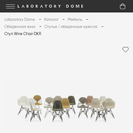
Laboratory Dome
Каталог
Мебель
Обеденная зона
Стулья / обеденные кресла
Стул Wire Chair DKR