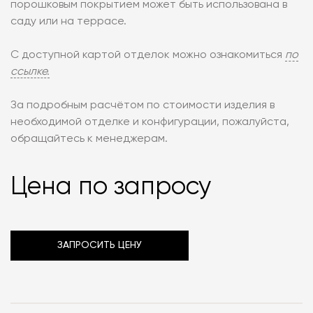
порошковым покрытием может быть использована в
саду или на террасе.
С доступной картой отделок можно ознакомиться
по
ссылке.
За подробным расчётом по стоимости изделия в
необходимой отделке и конфигурации, пожалуйста,
обращайтесь к менеджерам.
Цена по запросу
ЗАПРОСИТЬ ЦЕНУ