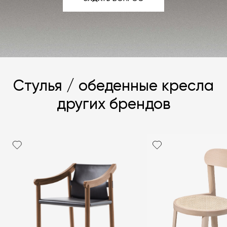
ЗАДАТЬ ВОПРОС
Стулья / обеденные кресла
других брендов