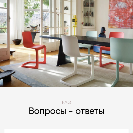
FAQ
Вопросы - ответы