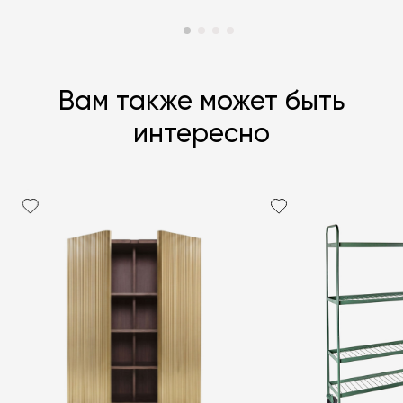
Вам также может быть
интересно