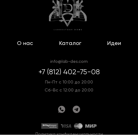
О нас
Каталог
Идеи
info@lab-des.com
+7 (812) 402-75-08
Пн-Пт с 10:00 до 20:00
Сб-Вс с 12:00 до 20:00
Политика конфиденциальности