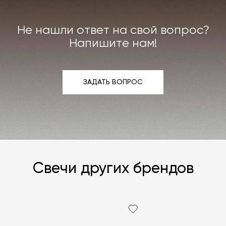
Не нашли ответ на свой вопрос?
Напишите нам!
ЗАДАТЬ ВОПРОС
ЗАДАТЬ ВОПРОС
Свечи других брендов