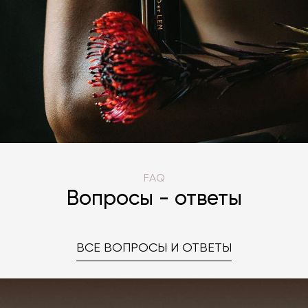
FAQ
Вопросы - ответы
ВСЕ ВОПРОСЫ И ОТВЕТЫ