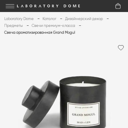
Laboratory Dome
Каталог
Дизайнерский декор
Предметы
Свечи премиум-класса
Свеча ароматизированная Grand Mogul