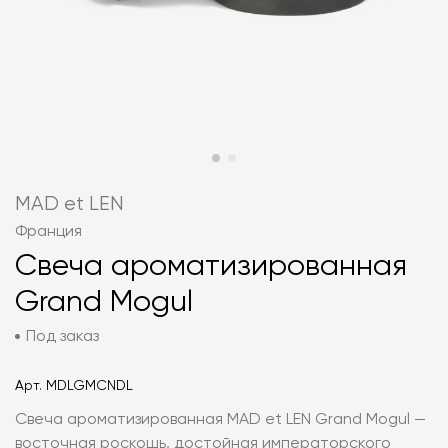
MAD et LEN
Франция
Свеча ароматизированная
Grand Mogul
Под заказ
Арт.
MDLGMCNDL
Свеча ароматизированная MAD et LEN Grand Mogul —
восточная роскошь, достойная императорского