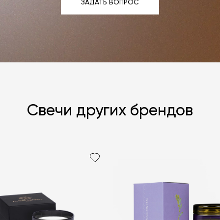
ЗАДАТЬ ВОПРОС
ЗАДАТЬ ВОПРОС
Свечи других брендов
Я согласен с
ЗАДАТЬ В