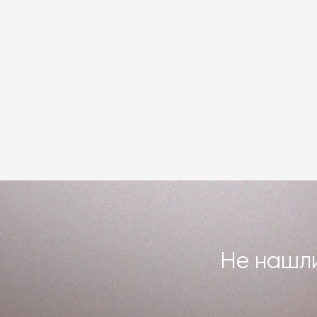
Не нашли