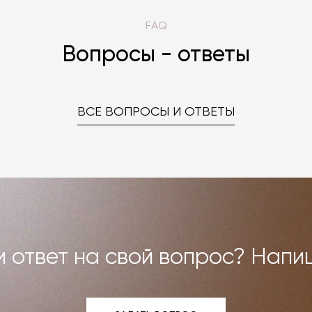
FAQ
Вопросы - ответы
ВСЕ ВОПРОСЫ И ОТВЕТЫ
 ответ на свой вопрос? Напи