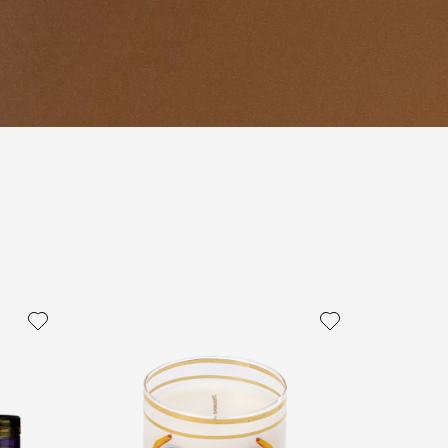
политикой персональных данных
ОПРОС