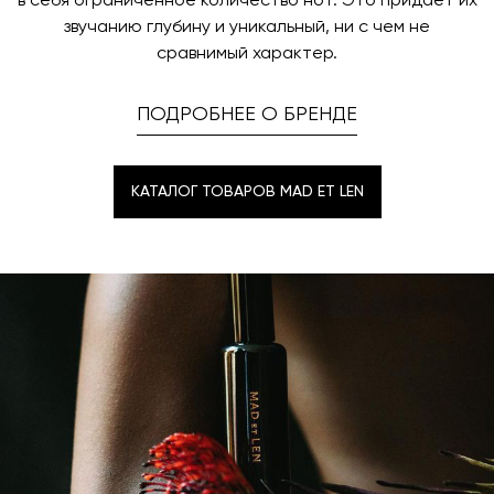
в себя ограниченное количество нот. Это придает их
звучанию глубину и уникальный, ни с чем не
сравнимый характер.
ПОДРОБНЕЕ О БРЕНДЕ
КАТАЛОГ ТОВАРОВ MAD ET LEN
КАТАЛОГ ТОВАРОВ MAD ET LEN