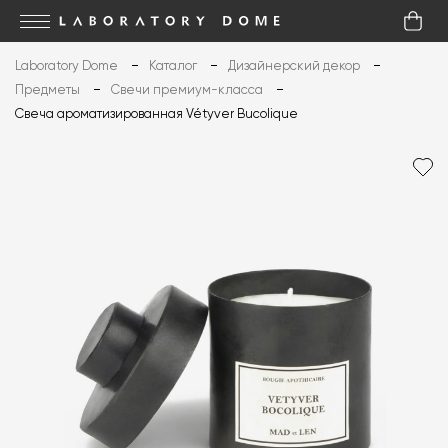
Laboratory Dome
Каталог
Дизайнерский декор
Предметы
Свечи премиум-класса
Свеча ароматизированная Vétyver Bucolique