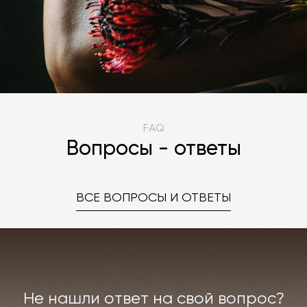
FAQ
Вопросы - ответы
ВСЕ ВОПРОСЫ И ОТВЕТЫ
Не нашли ответ на свой вопрос?