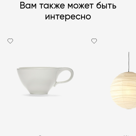
Вам также может быть
интересно