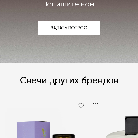
Напишите нам!
ЗАДАТЬ ВОПРОС
ЗАДАТЬ ВОПРОС
Свечи других брендов