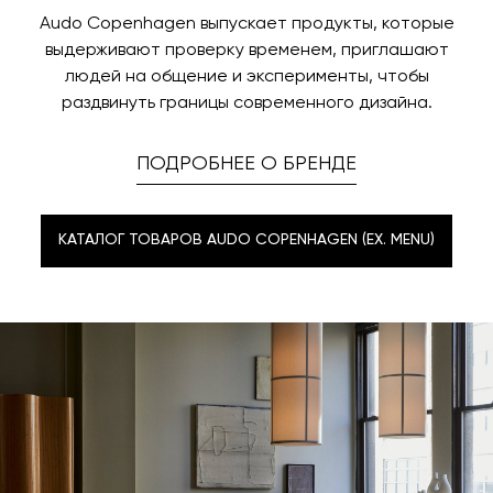
Audo Copenhagen выпускает продукты, которые
выдерживают проверку временем, приглашают
людей на общение и эксперименты, чтобы
раздвинуть границы современного дизайна.
ПОДРОБНЕЕ О БРЕНДЕ
КАТАЛОГ ТОВАРОВ AUDO COPENHAGEN (EX. MENU)
КАТАЛОГ ТОВАРОВ AUDO COPENHAGEN (EX. MENU)