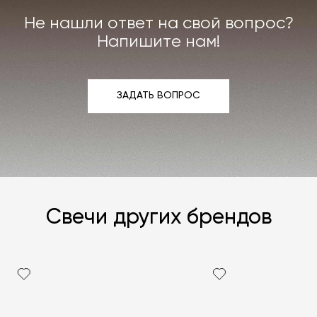
Не нашли ответ на свой вопрос?
Напишите нам!
ЗАДАТЬ ВОПРОС
ЗАДАТЬ ВОПРОС
Свечи других брендов