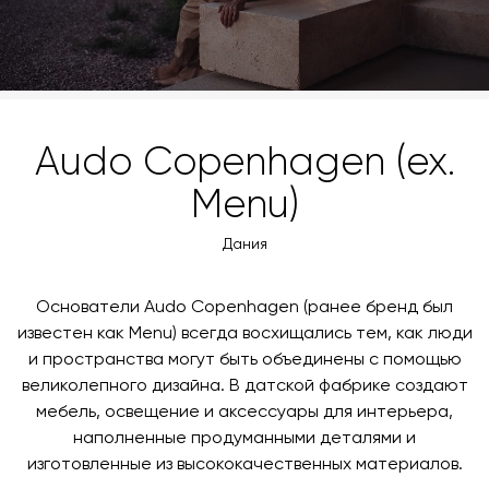
Audo Copenhagen (ex.
Menu)
Дания
Основатели Audo Copenhagen (ранее бренд был
известен как Menu) всегда восхищались тем, как люди
и пространства могут быть объединены с помощью
великолепного дизайна. В датской фабрике создают
мебель, освещение и аксессуары для интерьера,
наполненные продуманными деталями и
изготовленные из высококачественных материалов.