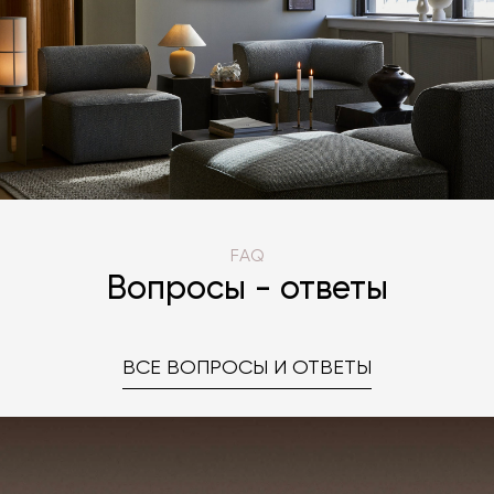
FAQ
Вопросы - ответы
ВСЕ ВОПРОСЫ И ОТВЕТЫ