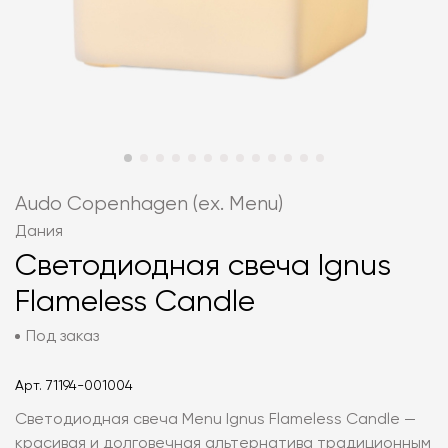
Audo Copenhagen (ex. Menu)
Дания
Светодиодная свеча Ignus
Flameless Candle
Под заказ
Арт.
71194-001004
Светодиодная свеча Menu Ignus Flameless Candle —
красивая и долговечная альтернатива традиционным