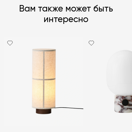
Вам также может быть
интересно