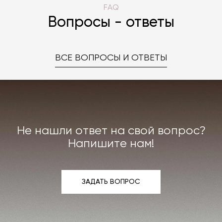
FAQ
Вопросы - ответы
ВСЕ ВОПРОСЫ И ОТВЕТЫ
Не нашли ответ на свой вопрос?
Напишите нам!
ЗАДАТЬ ВОПРОС
ЗАДАТЬ ВОПРОС