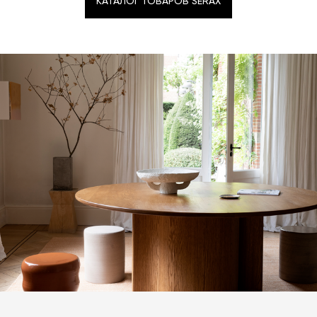
КАТАЛОГ ТОВАРОВ SERAX
КАТАЛОГ ТОВАРОВ SERAX