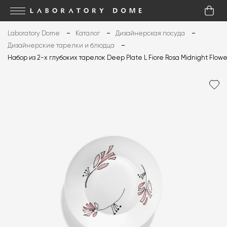
Laboratory Dome
Каталог
Дизайнерская посуда
Дизайнерские тарелки и блюдца
Набор из 2-х глубоких тарелок Deep Plate L Fiore Rosa Midnight Flowe