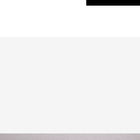
КАТАЛОГ ТОВАРОВ SE