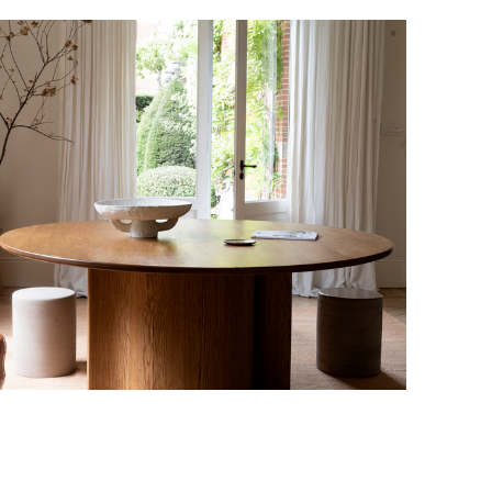
оставки.