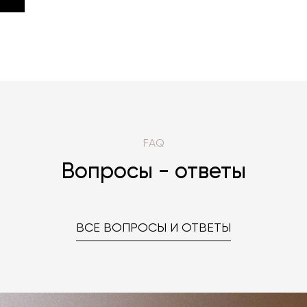
RAX
FAQ
Вопросы - ответы
ВСЕ ВОПРОСЫ И ОТВЕТЫ