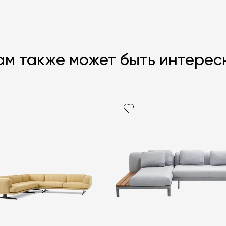
ам также может быть интерес