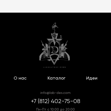
О нас
Каталог
Идеи
info@lab-des.com
+7 (812) 402-75-08
Пн-Пт с 10:00 до 20:00