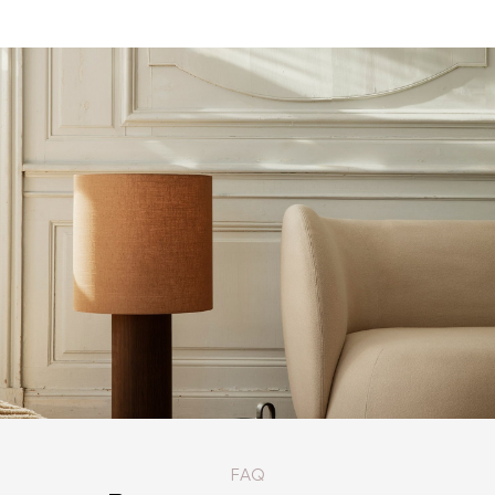
КАТАЛОГ ТОВАРОВ FERM LIVING
FAQ