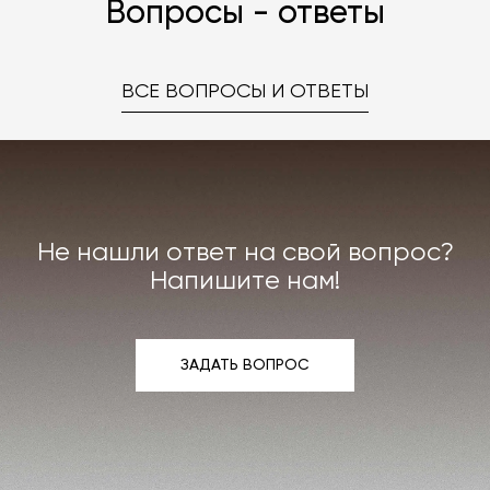
Вопросы - ответы
ВСЕ ВОПРОСЫ И ОТВЕТЫ
Не нашли ответ на свой вопрос?
Напишите нам!
ЗАДАТЬ ВОПРОС
ЗАДАТЬ ВОПРОС