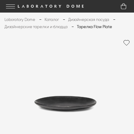
Laboratory Dome
Каталог
Дизайнерская посуда
Дизайнерские тарелки и блюдца
Тарелка Flow Plate