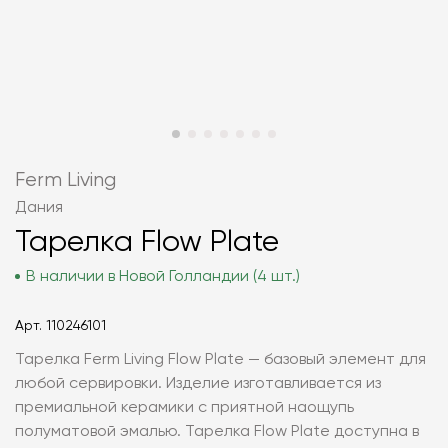
Ferm Living
Дания
Тарелка Flow Plate
В наличии в Новой Голландии (4 шт.)
Арт.
110246101
Тарелка Ferm Living Flow Plate — базовый элемент для
любой сервировки. Изделие изготавливается из
премиальной керамики с приятной наощупь
полуматовой эмалью. Тарелка Flow Plate доступна в