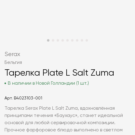
Serax
Бельгия
Тарелка Plate L Salt Zuma
В наличии в Новой Голландии (1 шт.)
Арт.
B4023103-001
Тарелка Serax Plate L Salt Zuma, вдохновлённая
принципами течения «Баухаус», станет идеальной
основой для любой сервировочной композиции.
Прочное фарфоровое блюдо выполнено в светлом