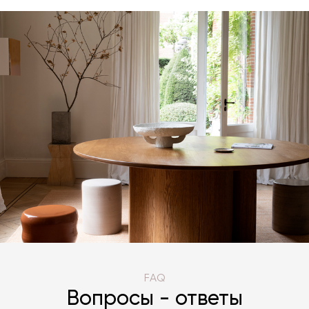
FAQ
Вопросы - ответы