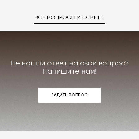
ВСЕ ВОПРОСЫ И ОТВЕТЫ
Не нашли ответ на свой вопрос?
Напишите нам!
ЗАДАТЬ ВОПРОС
ЗАДАТЬ ВОПРОС