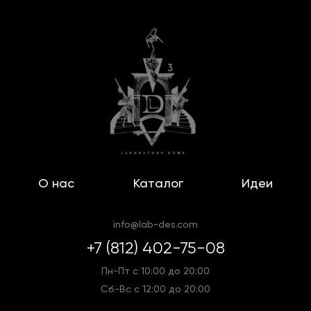
О нас
Каталог
Идеи
info@lab-des.com
+7 (812) 402-75-08
Пн-Пт с 10:00 до 20:00
Сб-Вс с 12:00 до 20:00