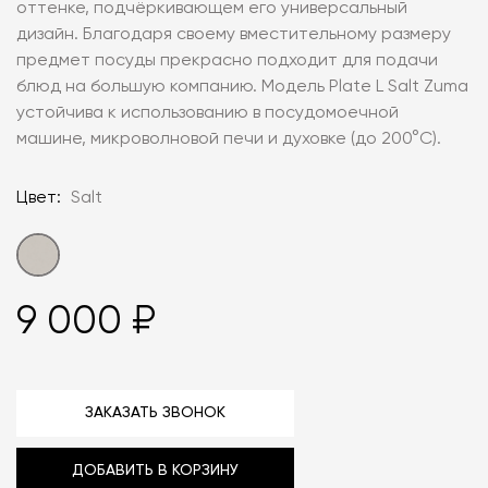
оттенке, подчёркивающем его универсальный
дизайн. Благодаря своему вместительному размеру
предмет посуды прекрасно подходит для подачи
блюд на большую компанию. Модель Plate L Salt Zuma
устойчива к использованию в посудомоечной
машине, микроволновой печи и духовке (до 200°C).
Цвет:
Salt
9 000 ₽
ЗАКАЗАТЬ ЗВОНОК
ДОБАВИТЬ В КОРЗИНУ