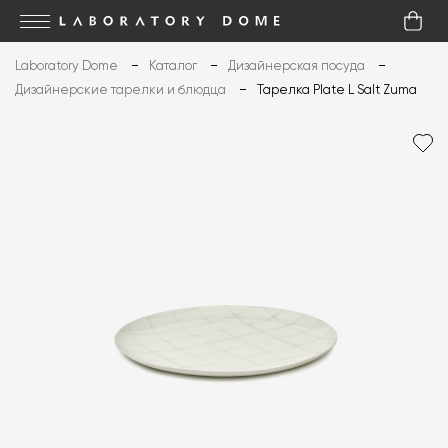
Laboratory Dome
Каталог
Дизайнерская посуда
Дизайнерские тарелки и блюдца
Тарелка Plate L Salt Zuma