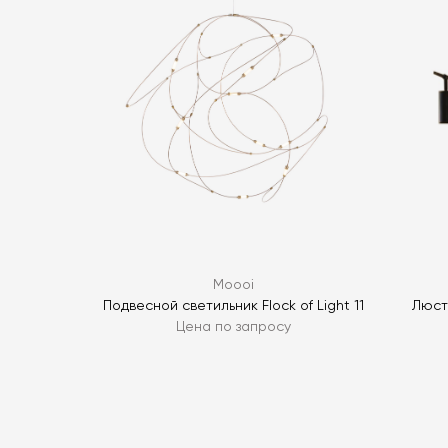
Moooi
Подвесной светильник Flock of Light 11
Люст
Цена по запросу