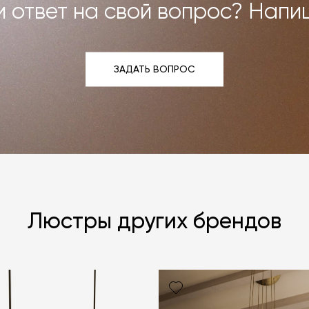
 ответ на свой вопрос? Напи
ЗАДАТЬ ВОПРОС
ЗАДАТЬ ВОПРОС
Люстры других брендов