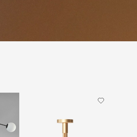
политикой персональных данных
ОПРОС