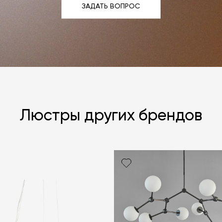
ЗАДАТЬ ВОПРОС
ЗАДАТЬ ВОПРОС
Люстры других брендов
Я согласен с
ЗАДАТЬ В