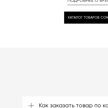
ПОДРОБНЕЕ О БРЕ
КАТАЛОГ ТОВАРОВ CON
КАТАЛОГ ТОВАРОВ CON
Как заказать товар по к