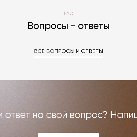
FAQ
Вопросы - ответы
ВСЕ ВОПРОСЫ И ОТВЕТЫ
 ответ на свой вопрос? Напи