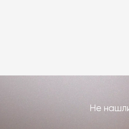
Не нашли