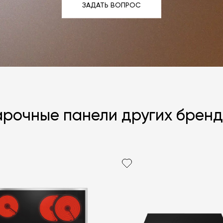
ЗАДАТЬ ВОПРОС
ЗАДАТЬ ВОПРОС
арочные панели других бренд
Я согласен с
ЗАДАТЬ В