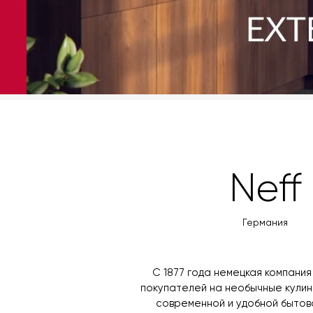
Neff
Германия
С 1877 года немецкая компания
покупателей на необычные кули
современной и удобной бытово