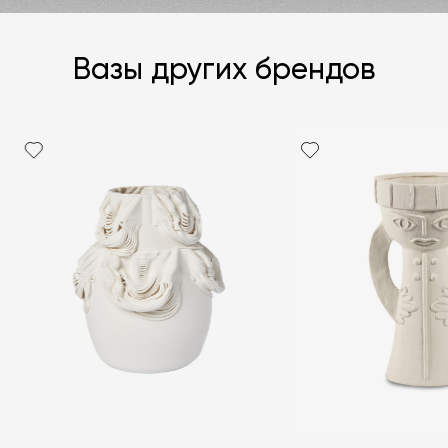
Вазы других брендов
Я согласен с
политикой персональных данных