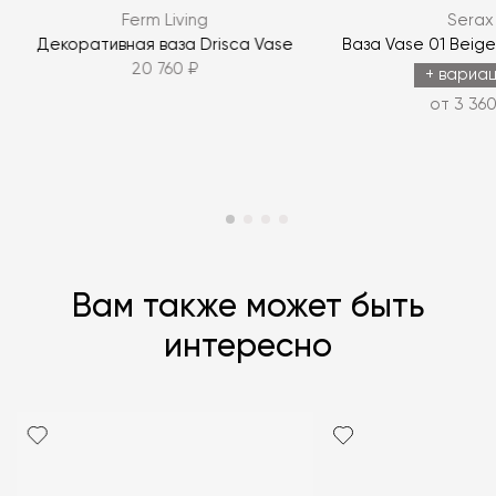
Ferm Living
Serax
ЗАДАТЬ ВОПРОС
Декоративная ваза Drisca Vase
Ваза Vase 01 Beig
20 760 ₽
ЗАДАТЬ ВОПРОС
+ вариа
от 3 360
Вам также может быть
интересно