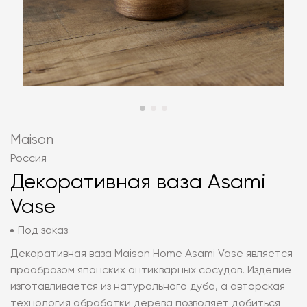
Maison
Россия
Декоративная ваза Asami
Vase
Под заказ
Декоративная ваза Maison Home Asami Vase является
прообразом японских антикварных сосудов. Изделие
изготавливается из натурального дуба, а авторская
технология обработки дерева позволяет добиться