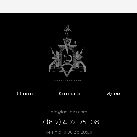
О нас
Каталог
Идеи
info@lab-des.com
+7 (812) 402-75-08
Пн-Пт с 10:00 до 20:00