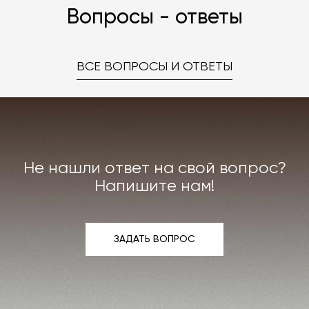
Вопросы - ответы
ВСЕ ВОПРОСЫ И ОТВЕТЫ
Не нашли ответ на свой вопрос?
Напишите нам!
ЗАДАТЬ ВОПРОС
ЗАДАТЬ ВОПРОС