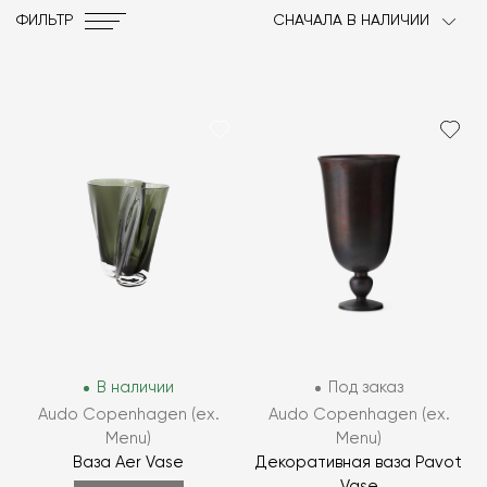
ФИЛЬТР
СНАЧАЛА В НАЛИЧИИ
В наличии
Под заказ
Audo Copenhagen (ex.
Audo Copenhagen (ex.
Menu)
Menu)
Ваза Aer Vase
Декоративная ваза Pavot
Vase