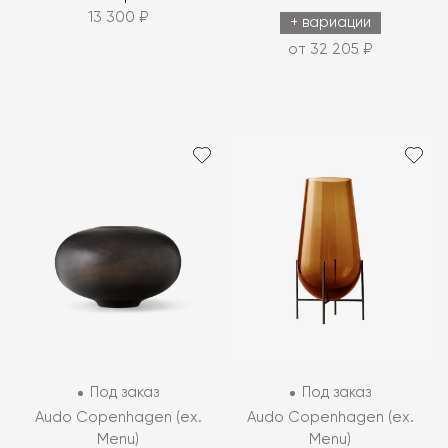
13 300 ₽
+ вариации
от 32 205 ₽
Под заказ
Под заказ
Audo Copenhagen (ex.
Audo Copenhagen (ex.
Menu)
Menu)