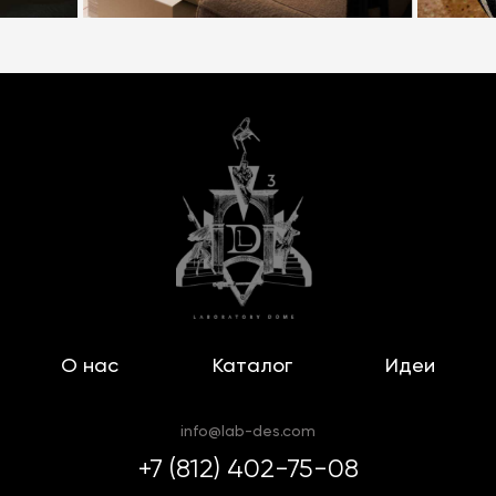
О нас
Каталог
Идеи
info@lab-des.com
+7 (812) 402-75-08