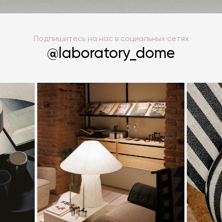
Подпишитесь на нас в социальных сетях
@laboratory_dome