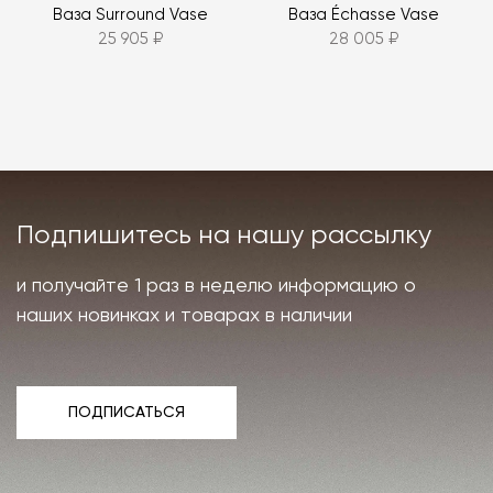
Ваза Surround Vase
Ваза Échasse Vase
25 905 ₽
28 005 ₽
Подпишитесь на нашу рассылку
и получайте 1 раз в неделю информацию о
наших новинках и товарах в наличии
ПОДПИСАТЬСЯ
ПОДПИСАТЬСЯ