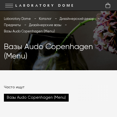
Laboratory Dome
Каталог
Дизайнерский декор
Предметы
Дизайнерские вазы
Вазы Audo Copenhagen (Menu)
Вазы Audo Copenhagen
(Menu)
Часто ищут
Вазы Audo Copenhagen (Menu)