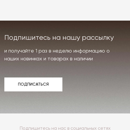
Подпишитесь на нашу рассылку
и получайте 1 раз в неделю информацию о
наших новинках и товарах в наличии
ПОДПИСАТЬСЯ
ПОДПИСАТЬСЯ
Подпишитесь на нас в социальных сетях