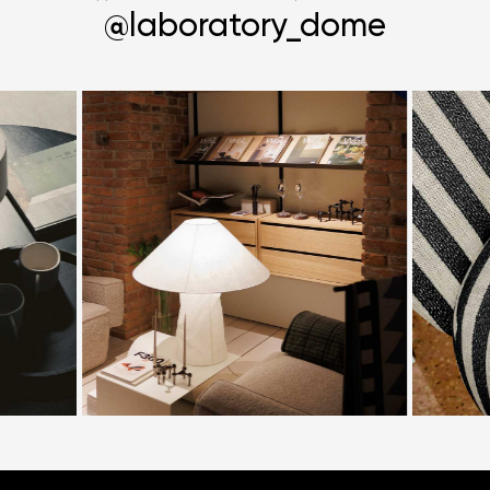
@laboratory_dome