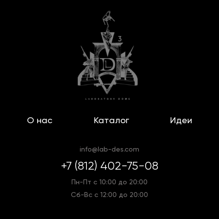
О нас
Каталог
Идеи
info@lab-des.com
+7 (812) 402-75-08
Пн-Пт с 10:00 до 20:00
Сб-Вс с 12:00 до 20:00