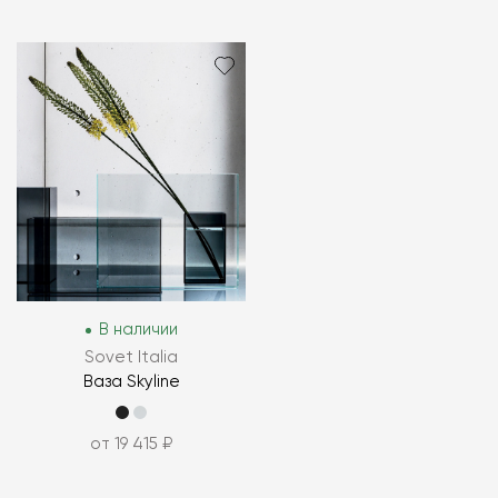
В наличии
Sovet Italia
Ваза Skyline
от 19 415 ₽