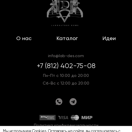
О нас
Каталог
Идеи
info@lab-des.com
+7 (812) 402-75-08
Пн-Пт с 10:00 до 20:00
Сб-Вс с 12:00 до 20:00
Политика конфиденциальности
Мы используем Cookies. Оставаясь на сайте, вы соглашаетесь с