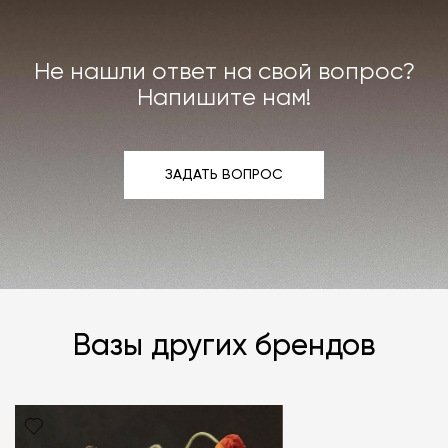
Не нашли ответ на свой вопрос?
Напишите нам!
ЗАДАТЬ ВОПРОС
ЗАДАТЬ ВОПРОС
Вазы других брендов