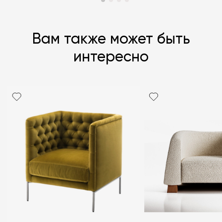
Вам также может быть
интересно