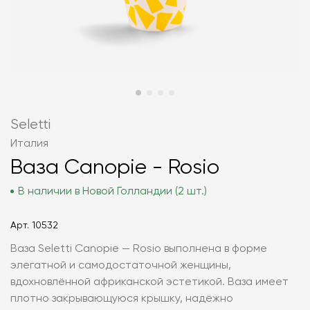
Seletti
Италия
Ваза Canopie - Rosio
В наличии в Новой Голландии (2 шт.)
Арт.
10532
Ваза Seletti Canopie — Rosio выполнена в форме
элегатной и самодостаточной женщины,
вдохновлённой африканской эстетикой. Ваза имеет
плотно закрывающуюся крышку, надёжно