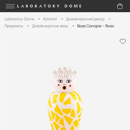
Laboratory Dome
Каталог
Дизайнерский декор
Предметы
Дизайнерские вазы
Ваза Canopie - Rosio