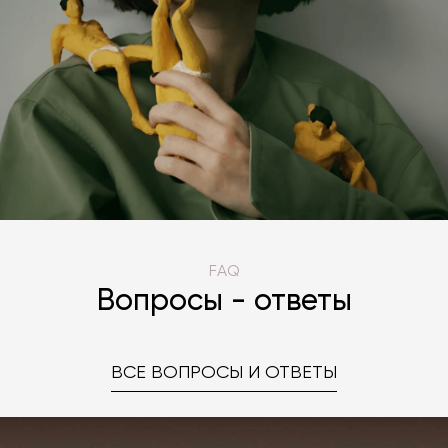
FAQ
Вопросы - ответы
ВСЕ ВОПРОСЫ И ОТВЕТЫ