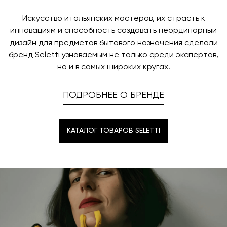
Искусство итальянских мастеров, их страсть к
инновациям и способность создавать неординарный
дизайн для предметов бытового назначения сделали
бренд Seletti узнаваемым не только среди экспертов,
но и в самых широких кругах.
ПОДРОБНЕЕ О БРЕНДЕ
КАТАЛОГ ТОВАРОВ SELETTI
КАТАЛОГ ТОВАРОВ SELETTI