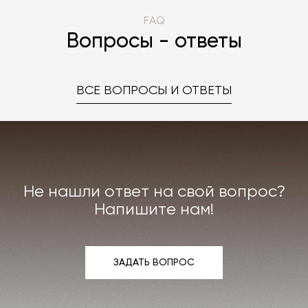
FAQ
Вопросы - ответы
ВСЕ ВОПРОСЫ И ОТВЕТЫ
Не нашли ответ на свой вопрос?
Напишите нам!
ЗАДАТЬ ВОПРОС
ЗАДАТЬ ВОПРОС