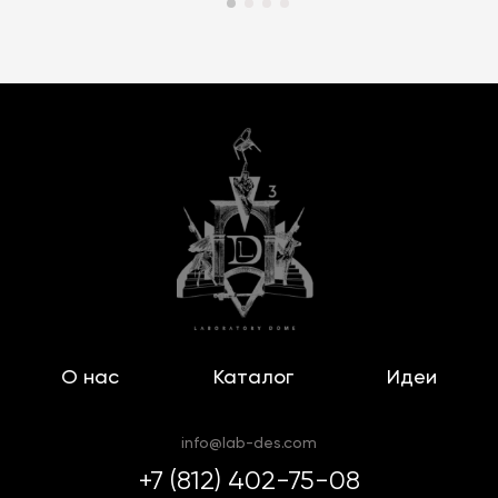
О нас
Каталог
Идеи
info@lab-des.com
+7 (812) 402-75-08