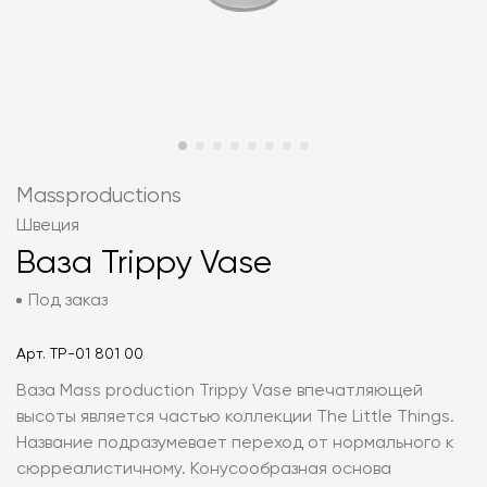
Massproductions
Швеция
Ваза Trippy Vase
Под заказ
Арт.
TP-01 801 00
Ваза Mass production Trippy Vase впечатляющей
высоты является частью коллекции The Little Things.
Название подразумевает переход от нормального к
сюрреалистичному. Конусообразная основа