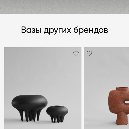
Вазы других брендов
Я согласен с
политикой персональных данных