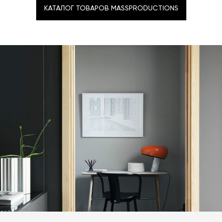
КАТАЛОГ ТОВАРОВ MASSPRODUCTIONS
КАТАЛОГ ТОВАРОВ MASSPRODUCTIONS