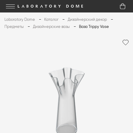
Laboratory Dome
Каталог
Дизайнерский декор
Предметы
Дизайнерские вазы
Ваза Trippy Vase