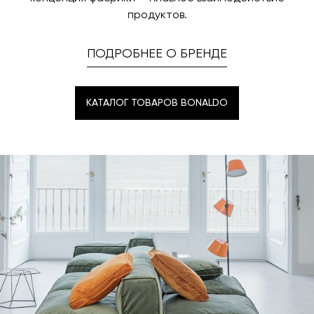
продуктов.
ПОДРОБНЕЕ О БРЕНДЕ
КАТАЛОГ ТОВАРОВ BONALDO
КАТАЛОГ ТОВАРОВ BONALDO