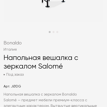
Bonaldo
Италия
Напольная вешалка с
зеркалом Salomé
Под заказ
Арт.
JØDG
Напольная вешалка с зеркалом Bonaldo
Salomé — предмет мебели премиум-класса с
элегантным характером. Вытянутые вертикальные