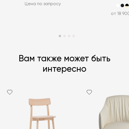
Цена по запросу
от 18 90
Вам также может быть
интересно