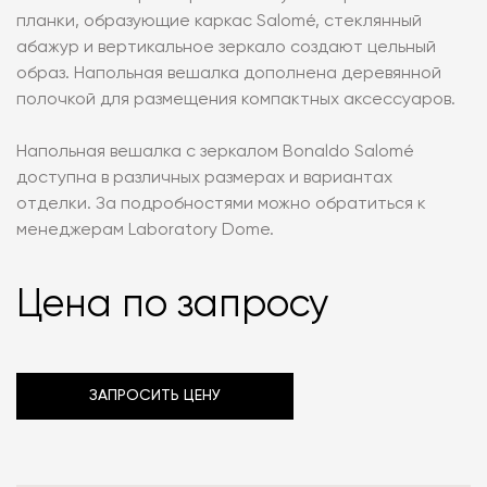
планки, образующие каркас Salomé, стеклянный
абажур и вертикальное зеркало создают цельный
образ. Напольная вешалка дополнена деревянной
полочкой для размещения компактных аксессуаров.
Напольная вешалка с зеркалом Bonaldo Salomé
доступна в различных размерах и вариантах
отделки. За подробностями можно обратиться к
менеджерам Laboratory Dome.
Цена по запросу
ЗАПРОСИТЬ ЦЕНУ