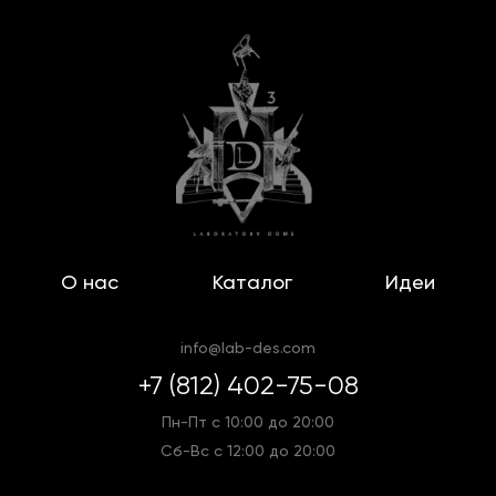
О нас
Каталог
Идеи
info@lab-des.com
+7 (812) 402-75-08
Пн-Пт с 10:00 до 20:00
Сб-Вс с 12:00 до 20:00