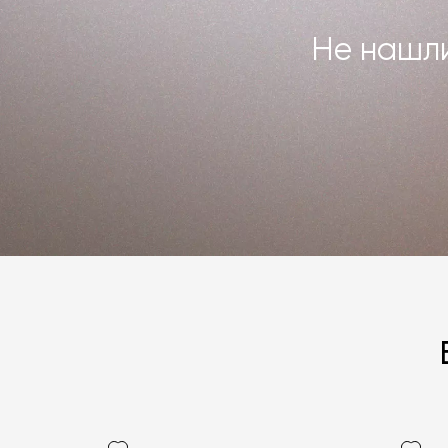
Не нашли