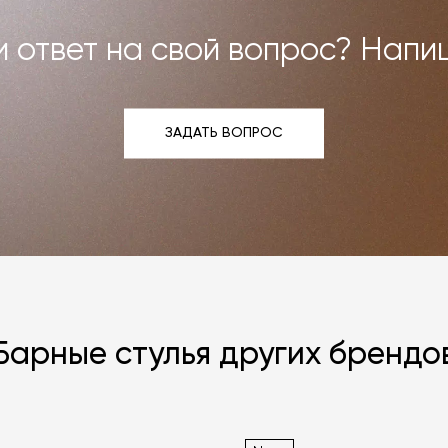
 ответ на свой вопрос? Напи
ЗАДАТЬ ВОПРОС
ЗАДАТЬ ВОПРОС
Барные стулья других брендо