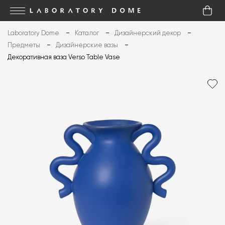
Laboratory Dome
Каталог
Дизайнерский декор
Предметы
Дизайнерские вазы
Декоративная ваза Verso Table Vase