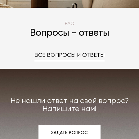
FAQ
Вопросы - ответы
ВСЕ ВОПРОСЫ И ОТВЕТЫ
Не нашли ответ на свой вопрос?
Напишите нам!
ЗАДАТЬ ВОПРОС