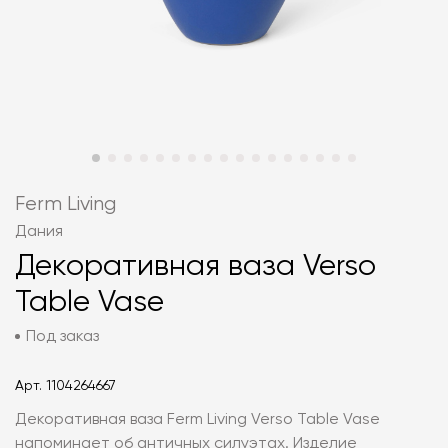
Ferm Living
Дания
Декоративная ваза Verso
Table Vase
Под заказ
Арт.
1104264667
Декоративная ваза Ferm Living Verso Table Vase
напоминает об античных силуэтах. Изделие