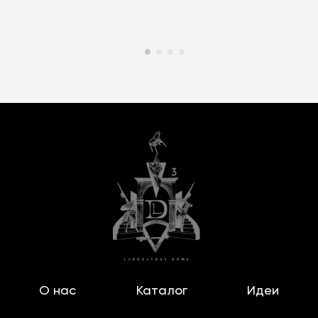
О нас
Каталог
Идеи