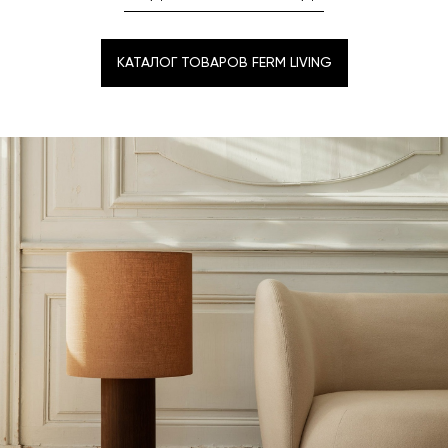
КАТАЛОГ ТОВАРОВ FERM LIVING
КАТАЛОГ ТОВАРОВ FERM LIVING