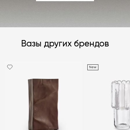
ЗАДАТЬ ВОПРОС
Вазы других брендов
New