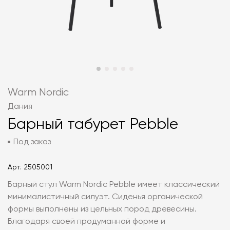
Warm Nordic
Дания
Барный табурет Pebble
Под заказ
Арт.
2505001
Барный стул Warm Nordic Pebble имеет классический
минималистичный силуэт. Сиденья органической
формы выполнены из цельных пород древесины.
Благодаря своей продуманной форме и