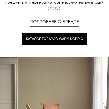
предметы интерьера, которые заслужили культовый
статус.
ПОДРОБНЕЕ О БРЕНДЕ
КАТАЛОГ ТОВАРОВ WARM NORDIC
КАТАЛОГ ТОВАРОВ WARM NORDIC