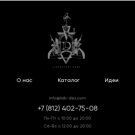
О нас
Каталог
Идеи
info@lab-des.com
+7 (812) 402-75-08
Пн-Пт с 10:00 до 20:00
Сб-Вс с 12:00 до 20:00