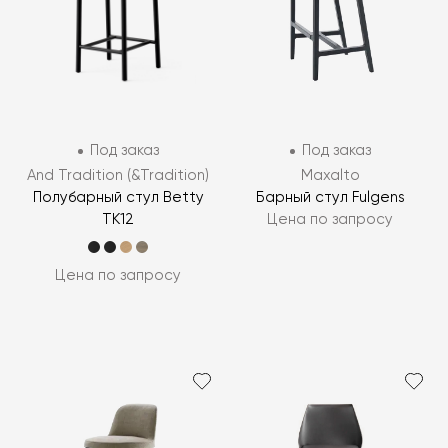
Под заказ
Под заказ
And Tradition (&Tradition)
Maxalto
Полубарный стул Betty
Барный стул Fulgens
TK12
Цена по запросу
Цена по запросу