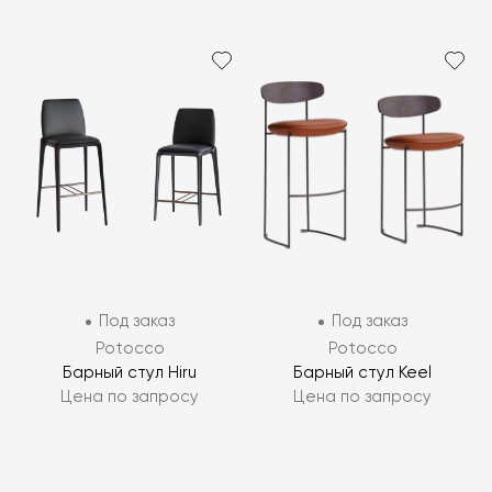
Под заказ
Под заказ
Potocco
Potocco
Барный стул Hiru
Барный стул Keel
Цена по запросу
Цена по запросу