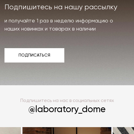
Подпишитесь на нашу рассылку
и получайте 1 раз в неделю информацию о
наших новинках и товарах в наличии
ПОДПИСАТЬСЯ
ПОДПИСАТЬСЯ
Подпишитесь на нас в социальных сетях
@laboratory_dome