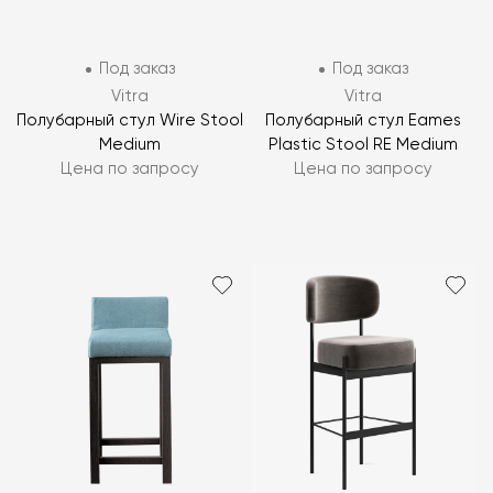
Под заказ
Под заказ
Vitra
Vitra
Полубарный стул Wire Stool
Полубарный стул Eames
Medium
Plastic Stool RE Medium
Цена по запросу
Цена по запросу