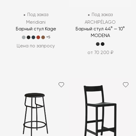
Под заказ
Под заказ
Meridiani
ARCHIPÉLAGO
Барный стул Kage
Барный стул 44° — 10°
MODENA
+5
Цена по запросу
от 70 200 ₽