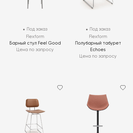
Под заказ
Под заказ
Flexform
Flexform
Барный стул Feel Good
Полубарный табурет
Цена по запросу
Echoes
Цена по запросу