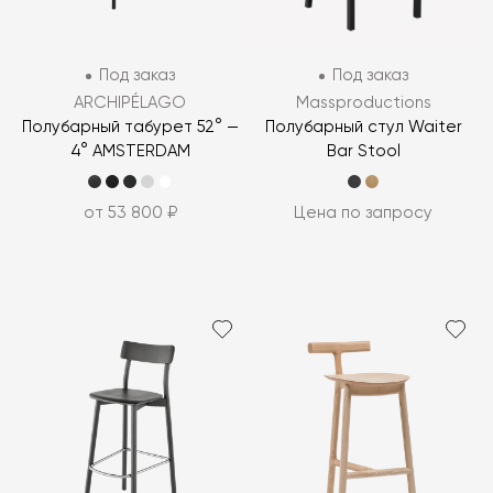
Под заказ
Под заказ
ARCHIPÉLAGO
Massproductions
Полубарный табурет 52° —
Полубарный стул Waiter
4° AMSTERDAM
Bar Stool
от 53 800 ₽
Цена по запросу