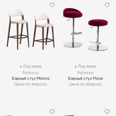
Под заказ
Под заказ
Potocco
Potocco
Барный стул Minima
Барный стул Plissé
Цена по запросу
Цена по запросу