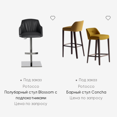
Под заказ
Под заказ
Potocco
Potocco
Полубарный стул Blossom с
Барный стул Concha
подлокотниками
Цена по запросу
Цена по запросу