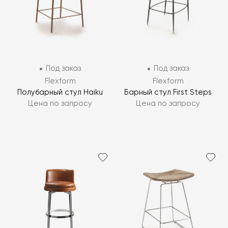
Под заказ
Под заказ
Flexform
Flexform
Полубарный стул Haiku
Барный стул First Steps
Цена по запросу
Цена по запросу