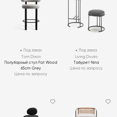
Под заказ
Под заказ
Tom Dixon
Living Divani
Полубарный стул Fat Wood
Табурет Nina
65cm Grey
Цена по запросу
Цена по запросу