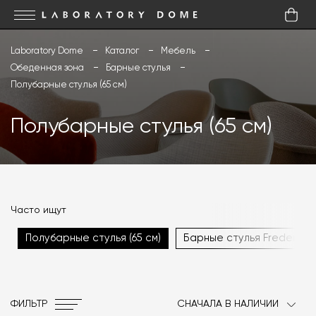
Laboratory Dome
Каталог
Мебель
Обеденная зона
Барные стулья
Полубарные стулья (65 см)
Полубарные стулья (65 см)
Часто ищут
Полубарные стулья (65 см)
Барные стулья Fredericia
ФИЛЬТР
СНАЧАЛА В НАЛИЧИИ