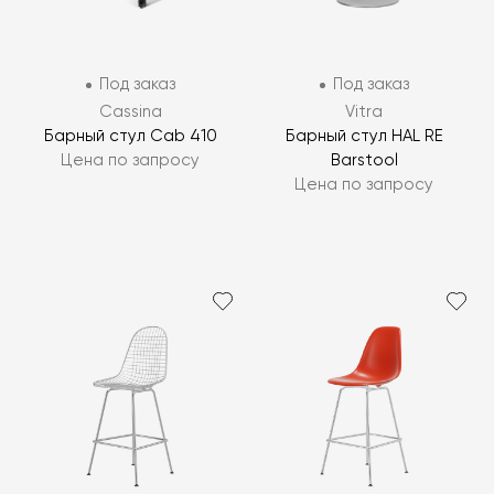
Под заказ
Под заказ
Cassina
Vitra
Барный стул Cab 410
Барный стул HAL RE
Цена по запросу
Barstool
Цена по запросу