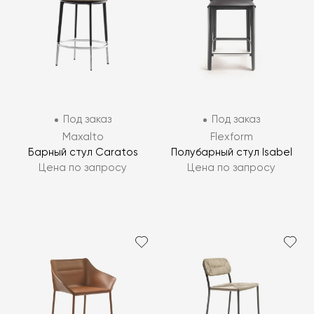
Под заказ
Под заказ
Maxalto
Flexform
Барный стул Caratos
Полубарный стул Isabel
Цена по запросу
Цена по запросу