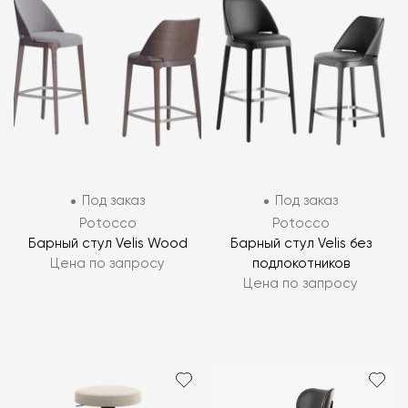
Под заказ
Под заказ
Potocco
Potocco
Барный стул Velis Wood
Барный стул Velis без
Цена по запросу
подлокотников
Цена по запросу