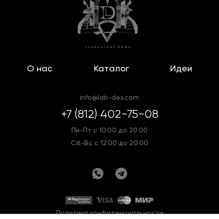
О нас
Каталог
Идеи
info@lab-des.com
+7 (812) 402-75-08
Пн-Пт с 10:00 до 20:00
Сб-Вс с 12:00 до 20:00
Политика конфиденциальности