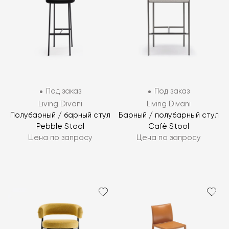
Под заказ
Под заказ
Living Divani
Living Divani
Полубарный / барный стул
Барный / полубарный стул
Pebble Stool
Cafè Stool
Цена по запросу
Цена по запросу