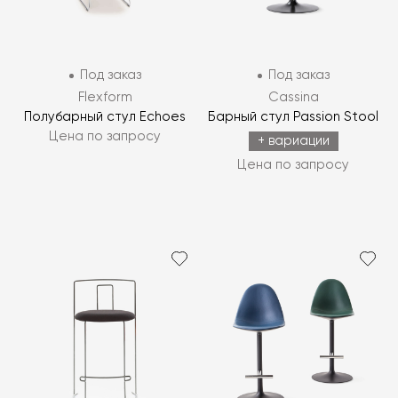
Под заказ
Под заказ
Flexform
Cassina
Полубарный стул Echoes
Барный стул Passion Stool
Цена по запросу
+ вариации
Цена по запросу