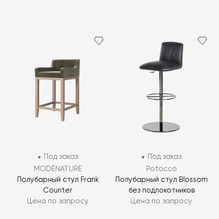
Под заказ
Под заказ
MODÉNATURE
Potocco
Полубарный стул Frank
Полубарный стул Blossom
Counter
без подлокотников
Цена по запросу
Цена по запросу