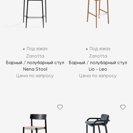
Под заказ
Под заказ
Zanotta
Zanotta
Барный / полубарный стул
Барный / полубарный стул
Nena Stool
Lio - Leo
Цена по запросу
Цена по запросу