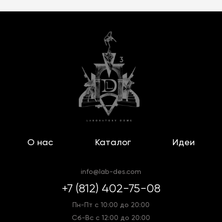
О нас
Каталог
Идеи
info@lab-des.com
+7 (812) 402-75-08
Пн-Пт с 10:00 до 20:00
Сб-Вс с 12:00 до 20:00