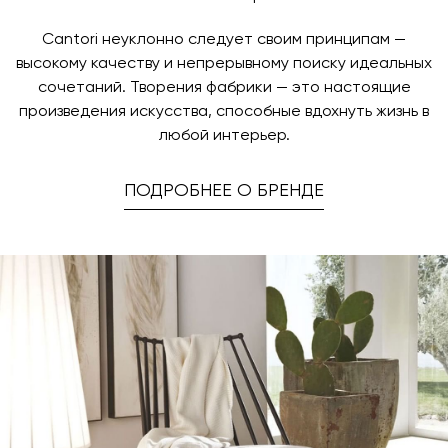
Cantori неуклонно следует своим принципам —
высокому качеству и непрерывному поиску идеальных
сочетаний. Творения фабрики — это настоящие
произведения искусства, способные вдохнуть жизнь в
любой интерьер.
ПОДРОБНЕЕ О БРЕНДЕ