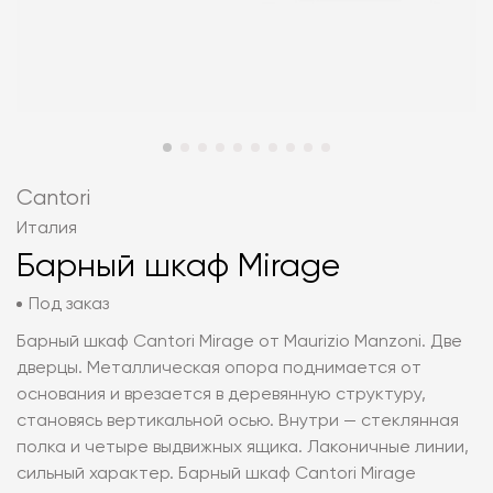
Cantori
Италия
Барный шкаф Mirage
Под заказ
Барный шкаф Cantori Mirage от Maurizio Manzoni. Две
дверцы. Металлическая опора поднимается от
основания и врезается в деревянную структуру,
становясь вертикальной осью. Внутри — стеклянная
полка и четыре выдвижных ящика. Лаконичные линии,
сильный характер. Барный шкаф Cantori Mirage