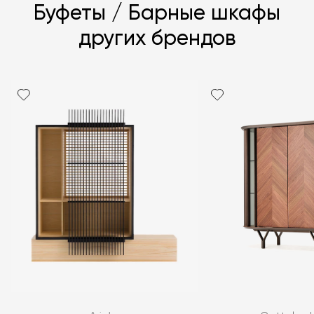
Буфеты / Барные шкафы
других брендов
Я согласен с
политикой персональных данных
ЗАДАТЬ ВОПРОС