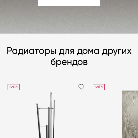
ЗАДАТЬ ВОПРОС
Радиаторы для дома других
брендов
Sale
Sale