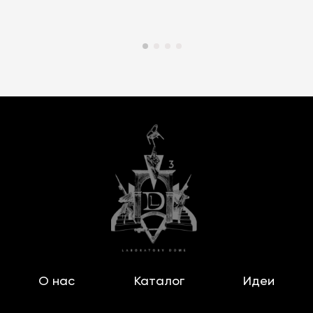
О нас
Каталог
Идеи