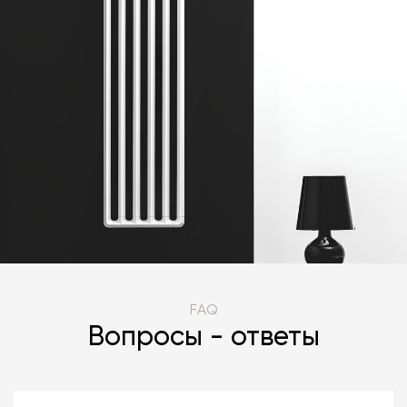
FAQ
Вопросы - ответы