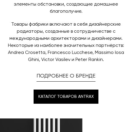
элементы обстановки, создающие домашнее
благополучие.
Товары фабрики включают в себя дизайнерские
радиаторы, созданные в сотрудничестве с
международными архитекторами и дизайнерами.
Некоторые из наиболее значительных партнёрств:
Andrea Crosetta, Francesco Lucchese, Massimo Iosa
Ghini, Victor Vasilev и Peter Rankin.
ПОДРОБНЕЕ О БРЕНДЕ
КАТАЛОГ ТОВАРОВ ANTRAX
КАТАЛОГ ТОВАРОВ ANTRAX