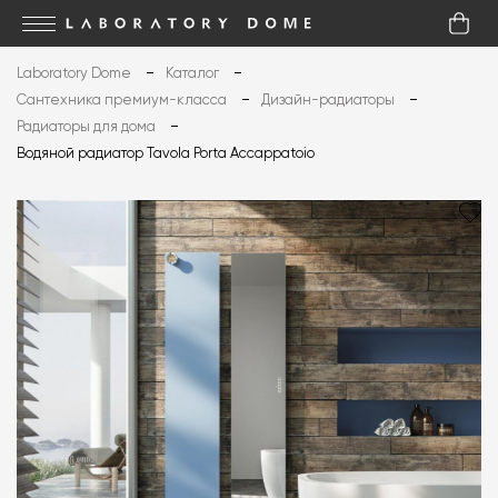
Laboratory Dome
Каталог
Сантехника премиум-класса
Дизайн-радиаторы
Радиаторы для дома
Водяной радиатор Tavola Porta Accappatoio