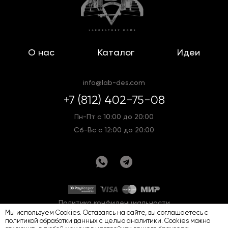
О нас
Каталог
Идеи
info@lab-des.com
+7 (812) 402-75-08
Пн-Пт с 10:00 до 20:00
Сб-Вс с 12:00 до 20:00
Политика конфиденциальности
Мы используем Cookies. Оставаясь на сайте, вы соглашаетесь с
Оферта
Карта сайта
политикой обработки данных
с целью аналитики. Cookies можно