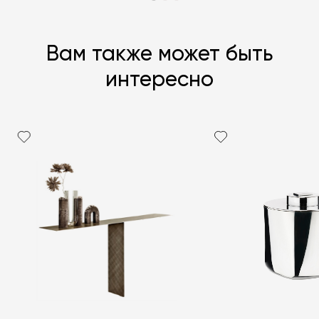
Вам также может быть
интересно