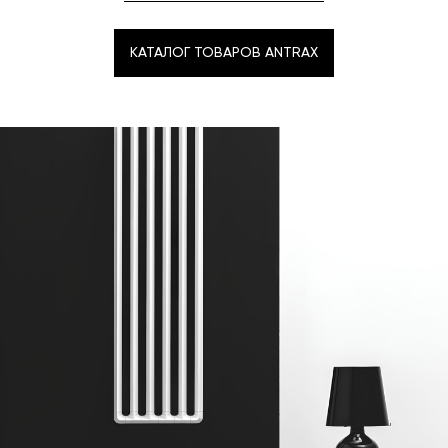
КАТАЛОГ ТОВАРОВ ANTRAX
КАТАЛОГ ТОВАРОВ ANTRAX